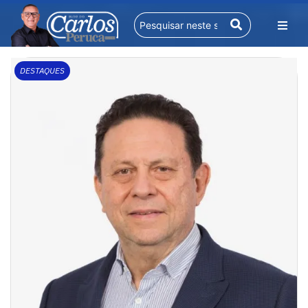
DESTAQUES