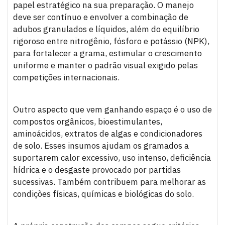
papel estratégico na sua preparação. O manejo
deve ser contínuo e envolver a combinação de
adubos granulados e líquidos, além do equilíbrio
rigoroso entre nitrogênio, fósforo e potássio (NPK),
para fortalecer a grama, estimular o crescimento
uniforme e manter o padrão visual exigido pelas
competições internacionais.
Outro aspecto que vem ganhando espaço é o uso de
compostos orgânicos, bioestimulantes,
aminoácidos, extratos de algas e condicionadores
de solo. Esses insumos ajudam os gramados a
suportarem calor excessivo, uso intenso, deficiência
hídrica e o desgaste provocado por partidas
sucessivas. Também contribuem para melhorar as
condições físicas, químicas e biológicas do solo.