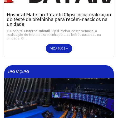
Hospital Materno-Infantil Clipsi inicia realização
do teste da orelhinha para recém-nascidos na
unidade
O Hospital Materno-Infantil Clipsi iniciou, nesta semana, a
realização do teste da orelhinha para os bebês nascidos na
unidade. O…
VEJA MAIS
DESTAQUES