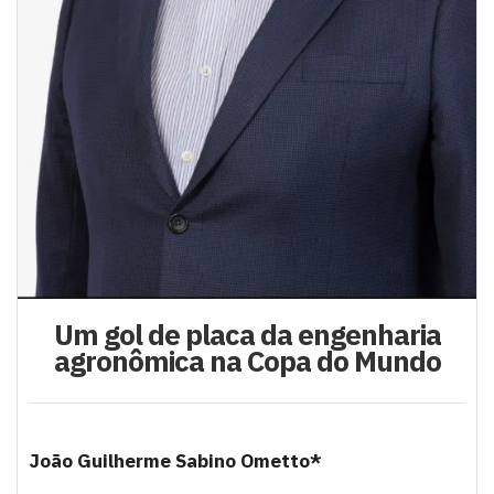
Um gol de placa da engenharia
agronômica na Copa do Mundo
João Guilherme Sabino Ometto*