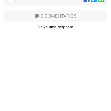
0 COMENTÁRIOS
Deixe uma resposta