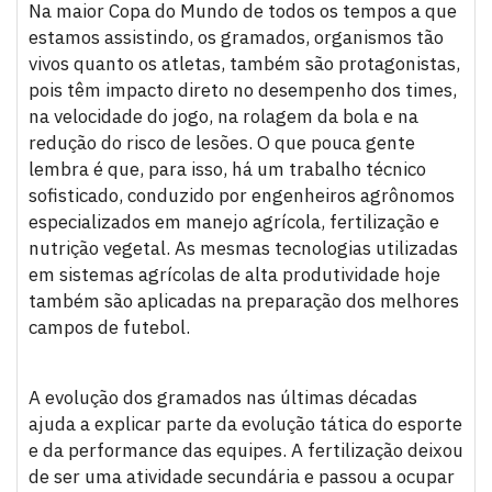
Na maior Copa do Mundo de todos os tempos a que
estamos assistindo, os gramados, organismos tão
vivos quanto os atletas, também são protagonistas,
pois têm impacto direto no desempenho dos times,
na velocidade do jogo, na rolagem da bola e na
redução do risco de lesões. O que pouca gente
lembra é que, para isso, há um trabalho técnico
sofisticado, conduzido por engenheiros agrônomos
especializados em manejo agrícola, fertilização e
nutrição vegetal. As mesmas tecnologias utilizadas
em sistemas agrícolas de alta produtividade hoje
também são aplicadas na preparação dos melhores
campos de futebol.
A evolução dos gramados nas últimas décadas
ajuda a explicar parte da evolução tática do esporte
e da performance das equipes. A fertilização deixou
de ser uma atividade secundária e passou a ocupar