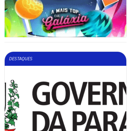
DESTAQUES