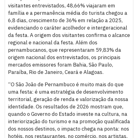
visitantes entrevistados, 48,66% viajaram em
família e a permanência média do turista chegou a
6,8 dias, crescimento de 36% em relação a 2025,
evidenciando o caráter acolhedor e intergeracional
da festa. A origem dos visitantes confirma o alcance
regional e nacional da festa. Além dos
pernambucanos, que representaram 59,83% da
origem nacional dos entrevistados, os principais
mercados emissores foram Bahia, São Paulo,
Paraíba, Rio de Janeiro, Ceará e Alagoas.
“O São João de Pernambuco é muito mais do que
uma festa: é uma estratégia de desenvolvimento
territorial, geração de renda e valorização da nossa
identidade. Os resultados de 2026 mostram que,
quando o Governo do Estado investe na cultura, na
interiorização do turismo e na promoção qualificada
dos nossos destinos, o impacto chega na ponta: nos
hotéis, nos restaurantes, no comércio, nos artistas,