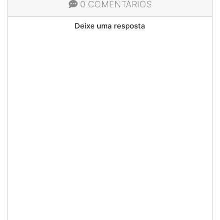
0 COMENTÁRIOS
Deixe uma resposta