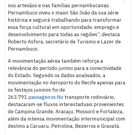
nos artesãos e nas famílias pernambucanas.
Pernambuco viveu o maior São João da sua série
histórica e seguirá trabalhando para transformar
essa força cultural em oportunidade, emprego e
desenvolvimento para todas as regiões”, destaca
Roberto Asfora, secretário de Turismo e Lazer de
Pernambuco.
A movimentação aérea também reforça a
relevância do período junino para a conectividade
do Estado. Segundo os dados analisados, a
movimentação no Aeroporto do Recife apenas para
os festejos juninos foi de
263.791
passageiros.No
transporte rodoviário,
destacaram-se fluxos interestaduais provenientes
de Campina Grande, Aracaju, Mossoró e Fortaleza,
além da intensa movimentação intermunicipal com
destino a Caruaru, Petrolina, Bezerros e Gravatá.