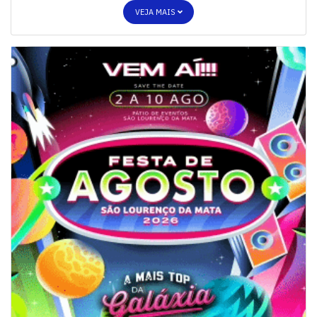
VEJA MAIS