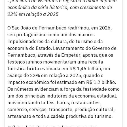
1,8 milhão de visitantes e registrou o maior impacto
econômico da série histórica, com crescimento de
22% em relação a 2025
O São João de Pernambuco reafirmou, em 2026,
seu protagonismo como um dos maiores
impulsionadores da cultura, do turismo e da
economia do Estado. Levantamento do Governo de
Pernambuco, através da Empetur, aponta que os
festejos juninos movimentaram uma receita
turística bruta estimada em R$ 1,46 bilhão, um
avanço de 22% em relação a 2025, quando o
impacto econômico foi estimado em R$ 1,2 bilhão.
Os números evidenciam a força da festividade como
um dos principais indutores da economia estadual,
movimentando hotéis, bares, restaurantes,
comércio, serviços, transporte, produção cultural,
artesanato e toda a cadeia produtiva do turismo.