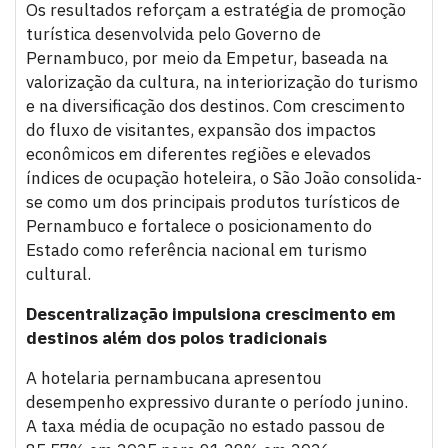
Os resultados reforçam a estratégia de promoção
turística desenvolvida pelo Governo de
Pernambuco, por meio da Empetur, baseada na
valorização da cultura, na interiorização do turismo
e na diversificação dos destinos. Com crescimento
do fluxo de visitantes, expansão dos impactos
econômicos em diferentes regiões e elevados
índices de ocupação hoteleira, o São João consolida-
se como um dos principais produtos turísticos de
Pernambuco e fortalece o posicionamento do
Estado como referência nacional em turismo
cultural.
Descentralização impulsiona crescimento em
destinos além dos polos tradicionais
A hotelaria pernambucana apresentou
desempenho expressivo durante o período junino.
A taxa média de ocupação no estado passou de