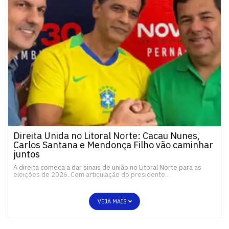
Direita Unida no Litoral Norte: Cacau Nunes,
Carlos Santana e Mendonça Filho vão caminhar
juntos
A direita começa a dar sinais de união no Litoral Norte para as
eleições de 2026. Com articulação do presidente…
VEJA MAIS