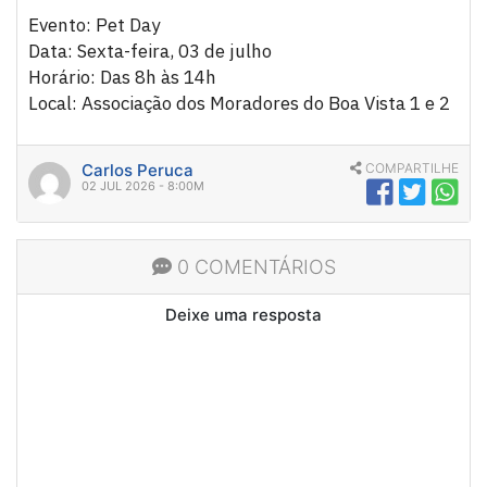
Evento: Pet Day
Data: Sexta-feira, 03 de julho
Horário: Das 8h às 14h
Local: Associação dos Moradores do Boa Vista 1 e 2
Carlos Peruca
COMPARTILHE
02 JUL 2026 - 8:00M
0 COMENTÁRIOS
Deixe uma resposta