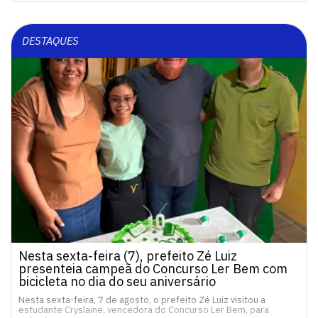
DESTAQUES
Nesta sexta-feira (7), prefeito Zé Luiz
presenteia campeã do Concurso Ler Bem com
bicicleta no dia do seu aniversário
Nesta sexta-feira, 7 de agosto, o prefeito Zé Luiz visitou a
estudante Cryslaine, vencedora do Concurso Ler Bem, para