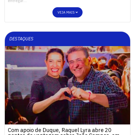
entregar…
VEJA MAIS
DESTAQUES
Com apoio de Duque, Raquel Lyra abre 20