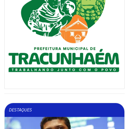
DESTAQUES