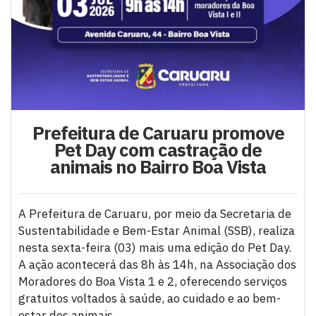
Prefeitura de Caruaru promove
Pet Day com castração de
animais no Bairro Boa Vista
A Prefeitura de Caruaru, por meio da Secretaria de
Sustentabilidade e Bem-Estar Animal (SSB), realiza
nesta sexta-feira (03) mais uma edição do Pet Day.
A ação acontecerá das 8h às 14h, na Associação dos
Moradores do Boa Vista 1 e 2, oferecendo serviços
gratuitos voltados à saúde, ao cuidado e ao bem-
estar dos animais.