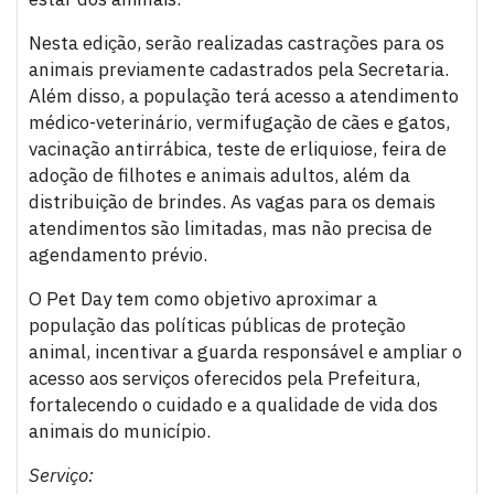
Nesta edição, serão realizadas castrações para os
animais previamente cadastrados pela Secretaria.
Além disso, a população terá acesso a atendimento
médico-veterinário, vermifugação de cães e gatos,
vacinação antirrábica, teste de erliquiose, feira de
adoção de filhotes e animais adultos, além da
distribuição de brindes. As vagas para os demais
atendimentos são limitadas, mas não precisa de
agendamento prévio.
O Pet Day tem como objetivo aproximar a
população das políticas públicas de proteção
animal, incentivar a guarda responsável e ampliar o
acesso aos serviços oferecidos pela Prefeitura,
fortalecendo o cuidado e a qualidade de vida dos
animais do município.
Serviço: