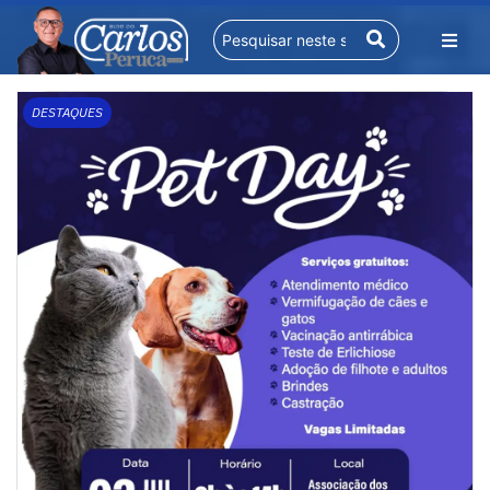
DESTAQUES