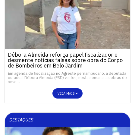
Débora Almeida reforça papel fiscalizador e
desmente notícias falsas sobre obra do Corpo
de Bombeiros em Belo Jardim
Em agenda de fiscalização no Agreste pernambucano, a deputada
estadual Débora Almeida (PSD) visitou, nesta semana, as obras do
novo…
VEJA MAIS
DESTAQUES