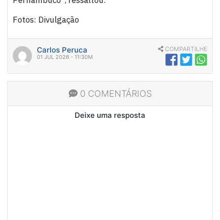
Fotos: Divulgação
Carlos Peruca
COMPARTILHE
01 JUL 2026 - 11:30M
0 COMENTÁRIOS
Deixe uma resposta