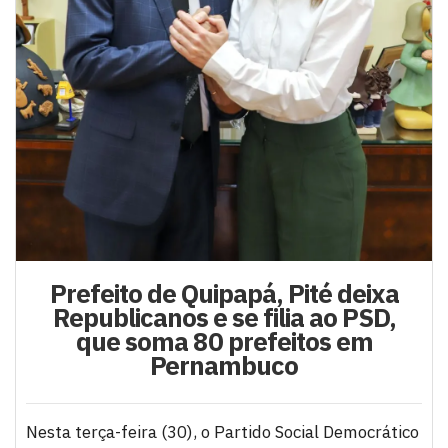
Prefeito de Quipapá, Pité deixa
Republicanos e se filia ao PSD,
que soma 80 prefeitos em
Pernambuco
Nesta terça-feira (30), o Partido Social Democrático