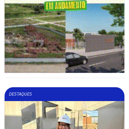
DESTAQUES