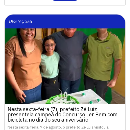
DESTAQUES
Nesta sexta-feira (7), prefeito Zé Luiz
presenteia campeã do Concurso Ler Bem com
bicicleta no dia do seu aniversário
Nesta sexta-feira, 7 de agosto, o prefeito Zé Luiz visitou a