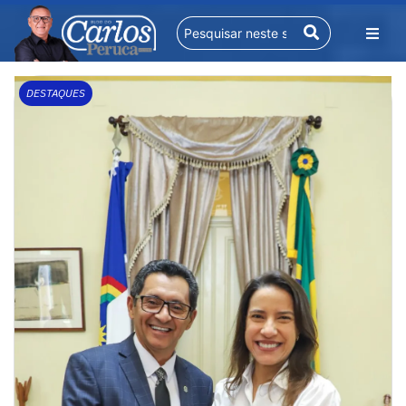
DESTAQUES