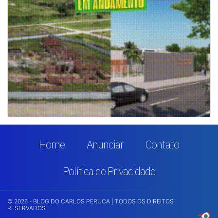
Home
Anunciar
Contato
Política de Privacidade
© 2026 - BLOG DO CARLOS PERUCA | TODOS OS DIREITOS
RESERVADOS