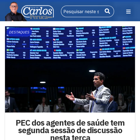
DESTAQUES
PEC dos agentes de saúde tem
segunda sessão de discussão
nesta terça