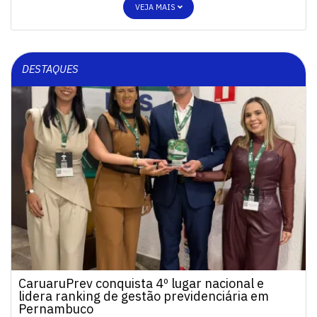
VEJA MAIS
DESTAQUES
CaruaruPrev conquista 4º lugar nacional e
lidera ranking de gestão previdenciária em
Pernambuco