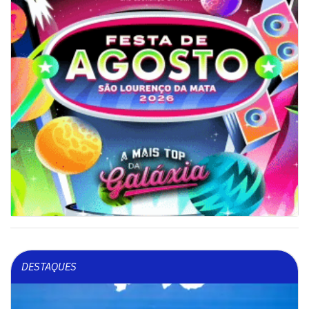
DESTAQUES