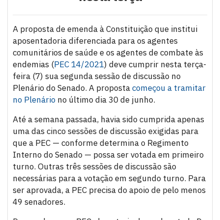
A proposta de emenda à Constituição que institui
aposentadoria diferenciada para os agentes
comunitários de saúde e os agentes de combate às
endemias (
PEC 14/2021
) deve cumprir nesta terça-
feira (7) sua segunda sessão de discussão no
Plenário do Senado. A proposta
começou a tramitar
no Plenário
no último dia 30 de junho.
Até a semana passada, havia sido cumprida apenas
uma das cinco sessões de discussão exigidas para
que a PEC — conforme determina o Regimento
Interno do Senado — possa ser votada em primeiro
turno. Outras três sessões de discussão são
necessárias para a votação em segundo turno. Para
ser aprovada, a PEC precisa do apoio de pelo menos
49 senadores.