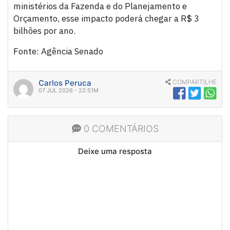
ministérios da Fazenda e do Planejamento e
Orçamento, esse impacto poderá chegar a R$ 3
bilhões por ano.
Fonte: Agência Senado
Carlos Peruca
COMPARTILHE
07 JUL 2026 - 22:51M
0 COMENTÁRIOS
Deixe uma resposta