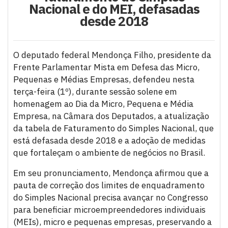
Nacional e do MEI, defasadas
desde 2018
O deputado federal Mendonça Filho, presidente da
Frente Parlamentar Mista em Defesa das Micro,
Pequenas e Médias Empresas, defendeu nesta
terça-feira (1º), durante sessão solene em
homenagem ao Dia da Micro, Pequena e Média
Empresa, na Câmara dos Deputados, a atualização
da tabela de Faturamento do Simples Nacional, que
está defasada desde 2018 e a adoção de medidas
que fortaleçam o ambiente de negócios no Brasil.
Em seu pronunciamento, Mendonça afirmou que a
pauta de correção dos limites de enquadramento
do Simples Nacional precisa avançar no Congresso
para beneficiar microempreendedores individuais
(MEIs), micro e pequenas empresas, preservando a