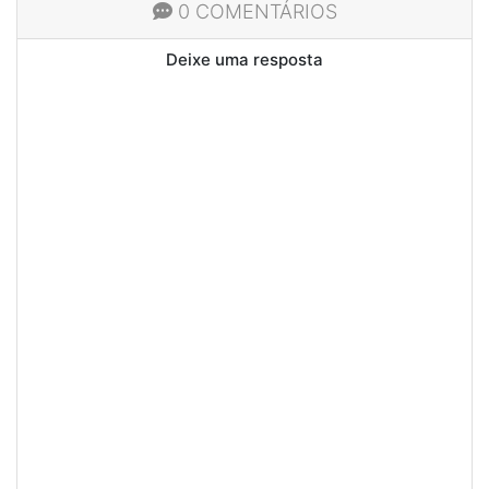
0 COMENTÁRIOS
Deixe uma resposta