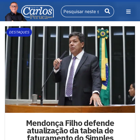
DESTAQUES
Mendonça Filho defende
atualização da tabela de
faturamento do Simples