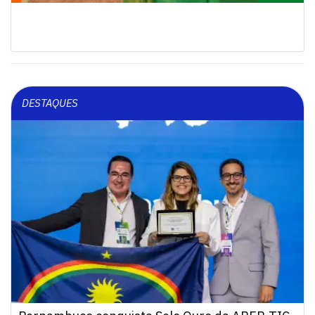
DESTAQUES