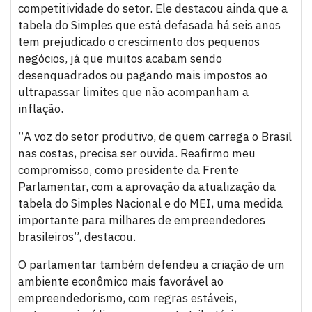
competitividade do setor. Ele destacou ainda que a
tabela do Simples que está defasada há seis anos
tem prejudicado o crescimento dos pequenos
negócios, já que muitos acabam sendo
desenquadrados ou pagando mais impostos ao
ultrapassar limites que não acompanham a
inflação.
“A voz do setor produtivo, de quem carrega o Brasil
nas costas, precisa ser ouvida. Reafirmo meu
compromisso, como presidente da Frente
Parlamentar, com a aprovação da atualização da
tabela do Simples Nacional e do MEI, uma medida
importante para milhares de empreendedores
brasileiros”, destacou.
O parlamentar também defendeu a criação de um
ambiente econômico mais favorável ao
empreendedorismo, com regras estáveis,