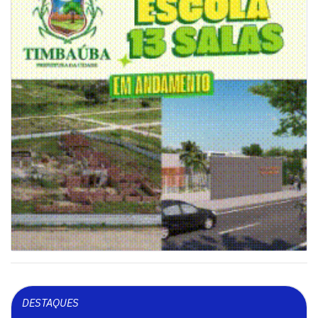
DESTAQUES