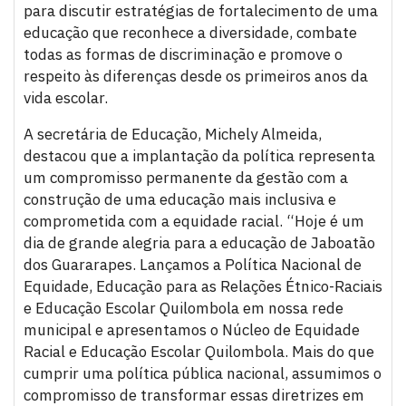
para discutir estratégias de fortalecimento de uma
educação que reconhece a diversidade, combate
todas as formas de discriminação e promove o
respeito às diferenças desde os primeiros anos da
vida escolar.
A secretária de Educação, Michely Almeida,
destacou que a implantação da política representa
um compromisso permanente da gestão com a
construção de uma educação mais inclusiva e
comprometida com a equidade racial. “Hoje é um
dia de grande alegria para a educação de Jaboatão
dos Guararapes. Lançamos a Política Nacional de
Equidade, Educação para as Relações Étnico-Raciais
e Educação Escolar Quilombola em nossa rede
municipal e apresentamos o Núcleo de Equidade
Racial e Educação Escolar Quilombola. Mais do que
cumprir uma política pública nacional, assumimos o
compromisso de transformar essas diretrizes em