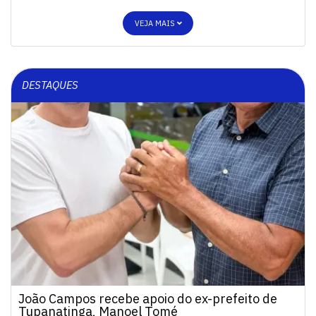
VEJA MAIS
DESTAQUES
João Campos recebe apoio do ex-prefeito de
Tupanatinga, Manoel Tomé