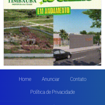
Home
Anunciar
Contato
Política de Privacidade