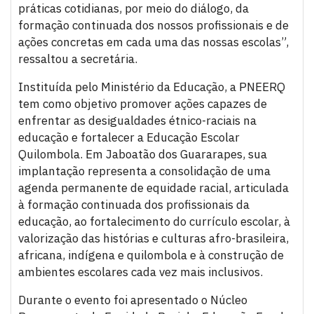
práticas cotidianas, por meio do diálogo, da
formação continuada dos nossos profissionais e de
ações concretas em cada uma das nossas escolas”,
ressaltou a secretária.
Instituída pelo Ministério da Educação, a PNEERQ
tem como objetivo promover ações capazes de
enfrentar as desigualdades étnico-raciais na
educação e fortalecer a Educação Escolar
Quilombola. Em Jaboatão dos Guararapes, sua
implantação representa a consolidação de uma
agenda permanente de equidade racial, articulada
à formação continuada dos profissionais da
educação, ao fortalecimento do currículo escolar, à
valorização das histórias e culturas afro-brasileira,
africana, indígena e quilombola e à construção de
ambientes escolares cada vez mais inclusivos.
Durante o evento foi apresentado o Núcleo