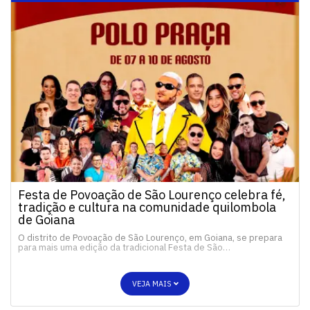
Festa de Povoação de São Lourenço celebra fé,
tradição e cultura na comunidade quilombola
de Goiana
O distrito de Povoação de São Lourenço, em Goiana, se prepara
para mais uma edição da tradicional Festa de São…
VEJA MAIS