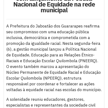
Nacional de Equidade na rede
municipal
A Prefeitura do Jaboatão dos Guararapes reafirma
seu compromisso com uma educação pública
inclusiva, democrática e comprometida com a
promoção da igualdade racial. Nesta segunda-feira
(6), a gestão municipal lançou a Política Nacional
de Equidade, Educação para as Relações Étnico-
Raciais e Educação Escolar Quilombola (PNEERQ).
O evento também marcou a apresentação do
Núcleo Permanente de Equidade Racial e Educação
Escolar Quilombola (NPEERQ), estrutura
responsável por coordenar e fortalecer as ações
voltadas à equidade racial nas escolas do município.
A solenidade reuniu educadores, gestores,
especialistas e representantes da sociedade civil