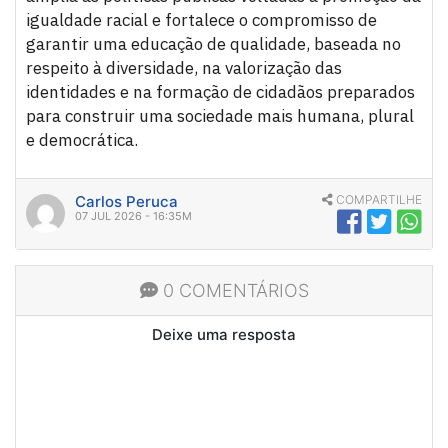
igualdade racial e fortalece o compromisso de
garantir uma educação de qualidade, baseada no
respeito à diversidade, na valorização das
identidades e na formação de cidadãos preparados
para construir uma sociedade mais humana, plural
e democrática.
Carlos Peruca
COMPARTILHE
07 JUL 2026 - 16:35M
0 COMENTÁRIOS
Deixe uma resposta