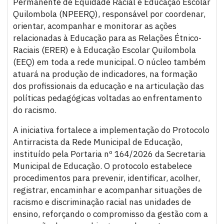
Permanente de Equidade Racial e Educação Escolar
Quilombola (NPEERQ), responsável por coordenar,
orientar, acompanhar e monitorar as ações
relacionadas à Educação para as Relações Étnico-
Raciais (ERER) e à Educação Escolar Quilombola
(EEQ) em toda a rede municipal. O núcleo também
atuará na produção de indicadores, na formação
dos profissionais da educação e na articulação das
políticas pedagógicas voltadas ao enfrentamento
do racismo.
A iniciativa fortalece a implementação do Protocolo
Antirracista da Rede Municipal de Educação,
instituído pela Portaria nº 164/2026 da Secretaria
Municipal de Educação. O protocolo estabelece
procedimentos para prevenir, identificar, acolher,
registrar, encaminhar e acompanhar situações de
racismo e discriminação racial nas unidades de
ensino, reforçando o compromisso da gestão com a