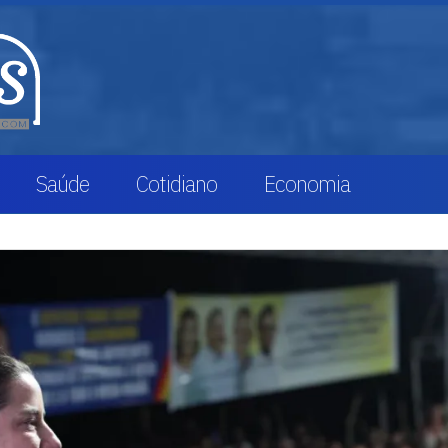
Saúde
Cotidiano
Economia