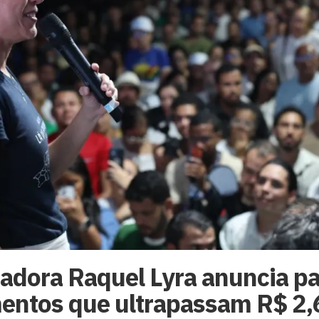
adora Raquel Lyra anuncia pa
entos que ultrapassam R$ 2,