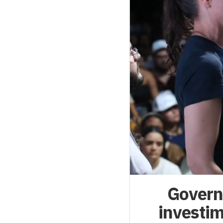
Govern
investim