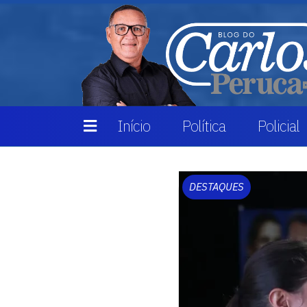
Início
Política
Policial
DESTAQUES