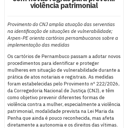
violência patrimonial
Provimento do CNJ amplia atuação das serventias
na identificação de situações de vulnerabilidade;
Arpen-PE orienta cartórios pernambucanos sobre a
implementação das medidas
Os cartórios de Pernambuco passam a adotar novos
procedimentos para identificar e proteger
mulheres em situação de vulnerabilidade durante a
prática de atos notariais e registrais. As medidas
foram estabelecidas pelo Provimento nº 222/2026,
da Corregedoria Nacional de Justiça (CNJ), e têm
como objetivo prevenir diferentes formas de
violência contra a mulher, especialmente a violência
patrimonial, modalidade prevista na Lei Maria da
Penha que ainda é pouco reconhecida, mas afeta
diretamente a autonomia e os direitos das vítimas.