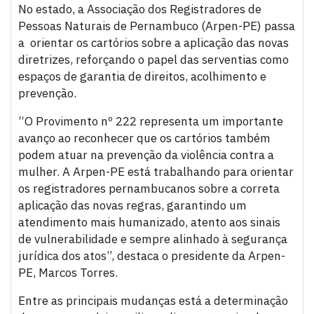
No estado, a Associação dos Registradores de
Pessoas Naturais de Pernambuco (Arpen-PE) passa
a orientar os cartórios sobre a aplicação das novas
diretrizes, reforçando o papel das serventias como
espaços de garantia de direitos, acolhimento e
prevenção.
“O Provimento nº 222 representa um importante
avanço ao reconhecer que os cartórios também
podem atuar na prevenção da violência contra a
mulher. A Arpen-PE está trabalhando para orientar
os registradores pernambucanos sobre a correta
aplicação das novas regras, garantindo um
atendimento mais humanizado, atento aos sinais
de vulnerabilidade e sempre alinhado à segurança
jurídica dos atos”, destaca o presidente da Arpen-
PE, Marcos Torres.
Entre as principais mudanças está a determinação