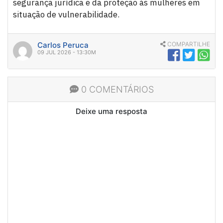
segurança jurídica e da proteção às mulheres em
situação de vulnerabilidade.
Carlos Peruca
COMPARTILHE
09 JUL 2026 - 13:30M
0 COMENTÁRIOS
Deixe uma resposta