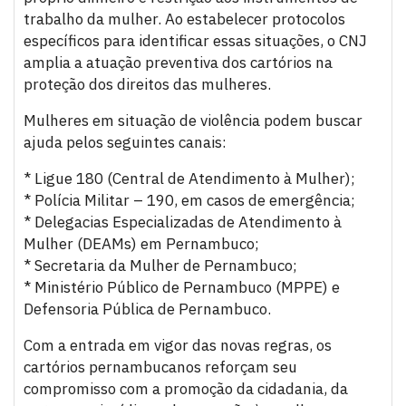
trabalho da mulher. Ao estabelecer protocolos
específicos para identificar essas situações, o CNJ
amplia a atuação preventiva dos cartórios na
proteção dos direitos das mulheres.
Mulheres em situação de violência podem buscar
ajuda pelos seguintes canais:
* Ligue 180 (Central de Atendimento à Mulher);
* Polícia Militar – 190, em casos de emergência;
* Delegacias Especializadas de Atendimento à
Mulher (DEAMs) em Pernambuco;
* Secretaria da Mulher de Pernambuco;
* Ministério Público de Pernambuco (MPPE) e
Defensoria Pública de Pernambuco.
Com a entrada em vigor das novas regras, os
cartórios pernambucanos reforçam seu
compromisso com a promoção da cidadania, da