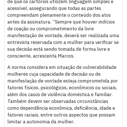
de que os cartórios utilizem linguagem simples e
acessível, assegurando que todas as partes
compreendam plenamente o conteúdo dos atos
antes da assinatura. “Sempre que houver indícios
de coação ou comprometimento da livre
manifestação de vontade, deverá ser realizada uma
entrevista reservada com a mulher para verificar se
sua decisão está sendo tomada de forma livre e
consciente, acrescenta Marcos.
A norma considera em situação de vulnerabilidade
mulheres cuja capacidade de decisão ou de
manifestação de vontade esteja comprometida por
fatores físicos, psicológicos, econômicos ou sociais,
além dos casos de violência doméstica e familiar.
Também devem ser observadas circunstâncias
como dependência econômica, deficiência, idade e
fatores raciais, entre outros aspectos que possam
limitar a autonomia da mulher.