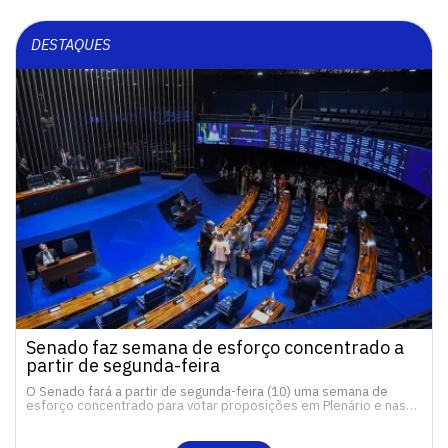
DESTAQUES
Senado faz semana de esforço concentrado a
partir de segunda-feira
O Senado fará a partir de segunda-feira (10) uma semana de
esforço concentrado para votar proposições em Plenário e nas…