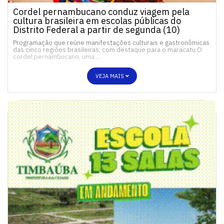
Cordel pernambucano conduz viagem pela
cultura brasileira em escolas públicas do
Distrito Federal a partir de segunda (10)
Programação que reúne manifestações culturais e gastronômicas
das cinco regiões brasileiras, com destaque para o maracatu O
cordel pernambucano, uma…
VEJA MAIS