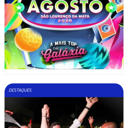
DESTAQUES