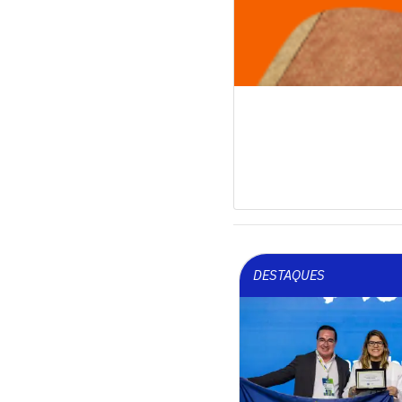
DESTAQUES