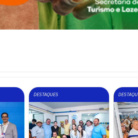
DESTAQUES
DESTAQU