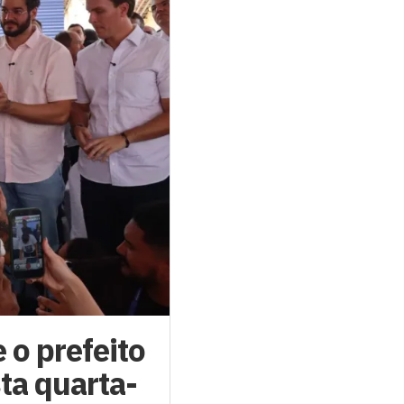
 o prefeito
ta quarta-