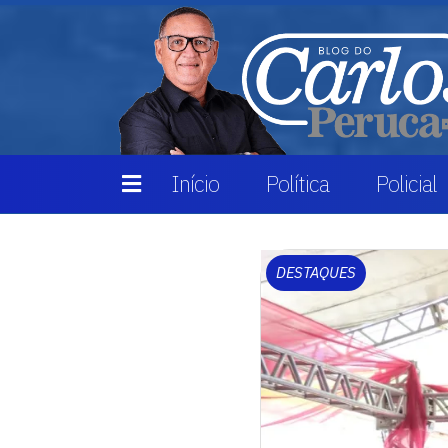
Início
Política
Policial
DESTAQUES