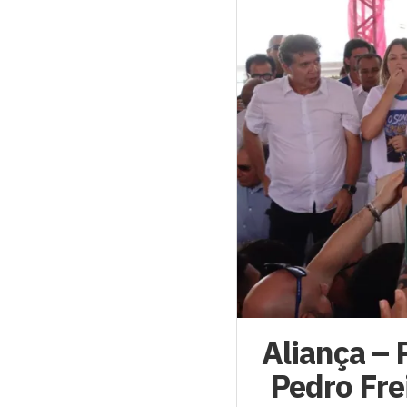
Aliança – 
Pedro Fre