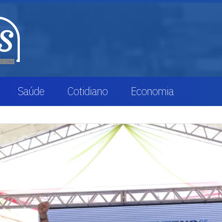
Saúde
Cotidiano
Economia