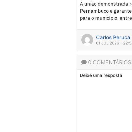
A união demonstrada re
Pernambuco e garante 
para o município, entre
Carlos Peruca
01 JUL 2026 - 22:
0 COMENTÁRIOS
Deixe uma resposta