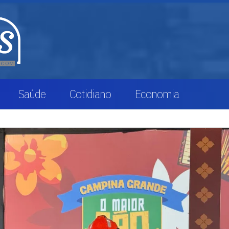
Saúde
Cotidiano
Economia