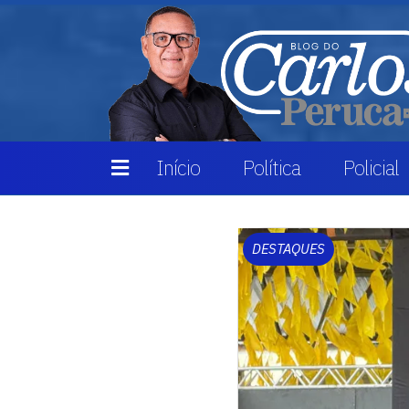
Início
Política
Policial
DESTAQUES