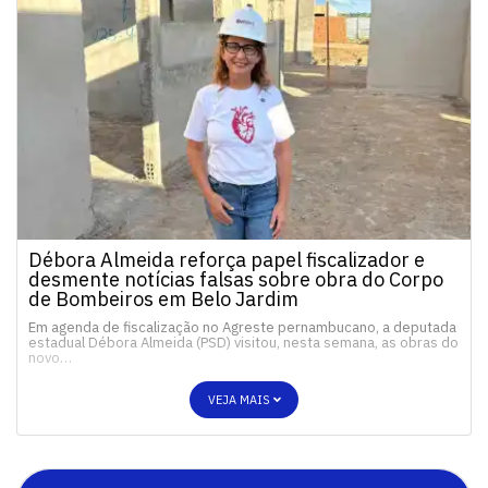
Débora Almeida reforça papel fiscalizador e
desmente notícias falsas sobre obra do Corpo
de Bombeiros em Belo Jardim
Em agenda de fiscalização no Agreste pernambucano, a deputada
estadual Débora Almeida (PSD) visitou, nesta semana, as obras do
novo…
VEJA MAIS