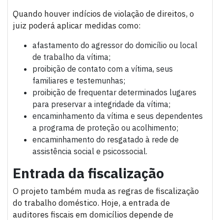
Quando houver indícios de violação de direitos, o
juiz poderá aplicar medidas como:
afastamento do agressor do domicílio ou local
de trabalho da vítima;
proibição de contato com a vítima, seus
familiares e testemunhas;
proibição de frequentar determinados lugares
para preservar a integridade da vítima;
encaminhamento da vítima e seus dependentes
a programa de proteção ou acolhimento;
encaminhamento do resgatado à rede de
assistência social e psicossocial.
Entrada da fiscalização
O projeto também muda as regras de fiscalização
do trabalho doméstico. Hoje, a entrada de
auditores fiscais em domicílios depende de