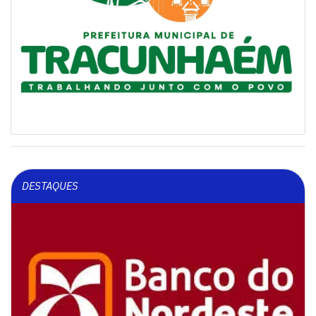
DESTAQUES