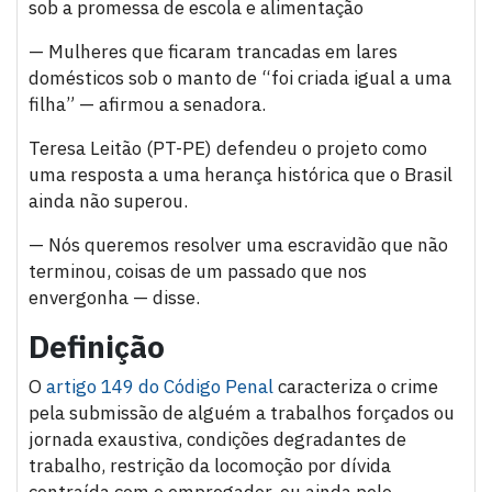
sob a promessa de escola e alimentação
— Mulheres que ficaram trancadas em lares
domésticos sob o manto de “foi criada igual a uma
filha” — afirmou a senadora.
Teresa Leitão (PT-PE) defendeu o projeto como
uma resposta a uma herança histórica que o Brasil
ainda não superou.
— Nós queremos resolver uma escravidão que não
terminou, coisas de um passado que nos
envergonha — disse.
Definição
O
artigo 149 do Código Penal
caracteriza o crime
pela submissão de alguém a trabalhos forçados ou
jornada exaustiva, condições degradantes de
trabalho, restrição da locomoção por dívida