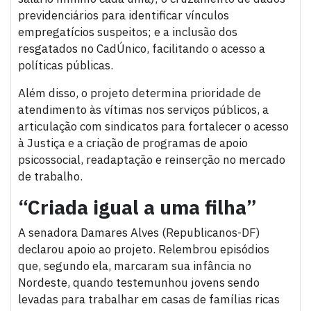
previdenciários para identificar vínculos
empregatícios suspeitos; e a inclusão dos
resgatados no CadÚnico, facilitando o acesso a
políticas públicas.
Além disso, o projeto determina prioridade de
atendimento às vítimas nos serviços públicos, a
articulação com sindicatos para fortalecer o acesso
à Justiça e a criação de programas de apoio
psicossocial, readaptação e reinserção no mercado
de trabalho.
“Criada igual a uma filha”
A senadora Damares Alves (Republicanos-DF)
declarou apoio ao projeto. Relembrou episódios
que, segundo ela, marcaram sua infância no
Nordeste, quando testemunhou jovens sendo
levadas para trabalhar em casas de famílias ricas