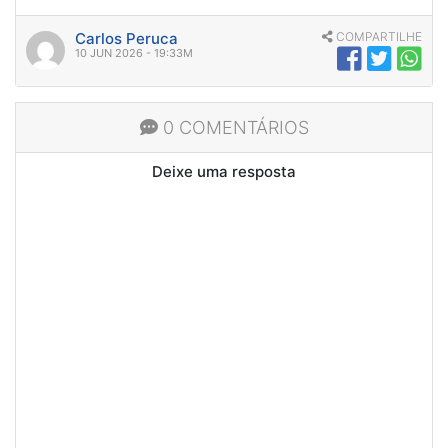
Carlos Peruca
COMPARTILHE
10 JUN 2026 - 19:33M
0 COMENTÁRIOS
Deixe uma resposta