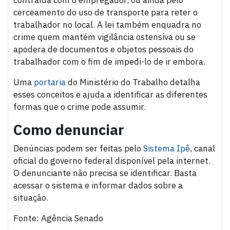
contraída com o empregador, ou ainda pelo
cerceamento do uso de transporte para reter o
trabalhador no local. A lei também enquadra no
crime quem mantém vigilância ostensiva ou se
apodera de documentos e objetos pessoais do
trabalhador com o fim de impedi-lo de ir embora.
Uma
portaria
do Ministério do Trabalho detalha
esses conceitos e ajuda a identificar as diferentes
formas que o crime pode assumir.
Como denunciar
Denúncias podem ser feitas pelo
Sistema Ipê
, canal
oficial do governo federal disponível pela internet.
O denunciante não precisa se identificar. Basta
acessar o sistema e informar dados sobre a
situação.
Fonte: Agência Senado