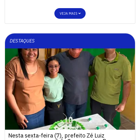
VEJA MAIS
DESTAQUES
Nesta sexta-feira (7), prefeito Zé Luiz