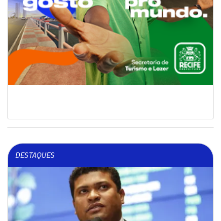
DESTAQUES