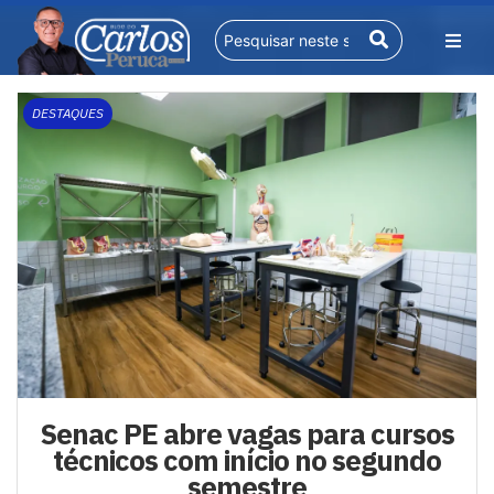
DESTAQUES
Senac PE abre vagas para cursos
técnicos com início no segundo
semestre