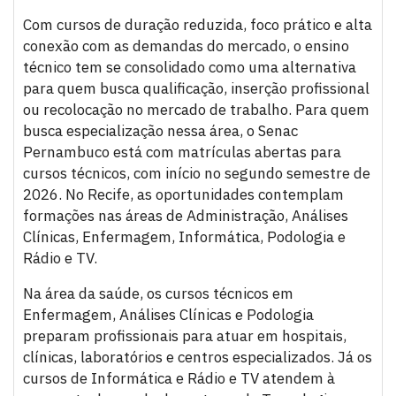
Com cursos de duração reduzida, foco prático e alta
conexão com as demandas do mercado, o ensino
técnico tem se consolidado como uma alternativa
para quem busca qualificação, inserção profissional
ou recolocação no mercado de trabalho. Para quem
busca especialização nessa área, o Senac
Pernambuco está com matrículas abertas para
cursos técnicos, com início no segundo semestre de
2026. No Recife, as oportunidades contemplam
formações nas áreas de Administração, Análises
Clínicas, Enfermagem, Informática, Podologia e
Rádio e TV.
Na área da saúde, os cursos técnicos em
Enfermagem, Análises Clínicas e Podologia
preparam profissionais para atuar em hospitais,
clínicas, laboratórios e centros especializados. Já os
cursos de Informática e Rádio e TV atendem à