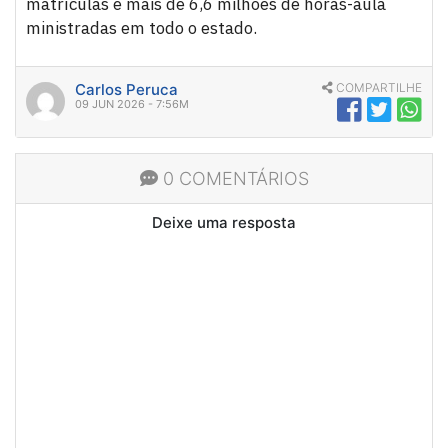
matrículas e mais de 6,6 milhões de horas-aula
ministradas em todo o estado.
Carlos Peruca
COMPARTILHE
09 JUN 2026 - 7:56M
0 COMENTÁRIOS
Deixe uma resposta