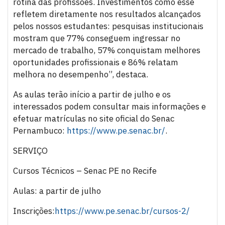
rotina das profissões. Investimentos como esse
refletem diretamente nos resultados alcançados
pelos nossos estudantes: pesquisas institucionais
mostram que 77% conseguem ingressar no
mercado de trabalho, 57% conquistam melhores
oportunidades profissionais e 86% relatam
melhora no desempenho”, destaca.
As aulas terão início a partir de julho e os
interessados podem consultar mais informações e
efetuar matrículas no site oficial do Senac
Pernambuco:
https://www.pe.senac.br/
.
SERVIÇO
Cursos Técnicos – Senac PE no Recife
Aulas: a partir de julho
Inscrições:
https://www.pe.senac.br/cursos-2/