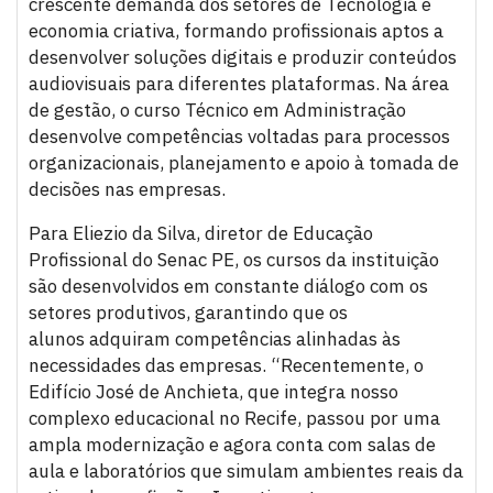
crescente demanda dos setores de Tecnologia e
economia criativa, formando profissionais aptos a
desenvolver soluções digitais e produzir conteúdos
audiovisuais para diferentes plataformas. Na área
de gestão, o curso Técnico em Administração
desenvolve competências voltadas para processos
organizacionais, planejamento e apoio à tomada de
decisões nas empresas.
Para Eliezio da Silva, diretor de Educação
Profissional do Senac PE, os cursos da instituição
são desenvolvidos em constante diálogo com os
setores produtivos, garantindo que os
alunos adquiram competências alinhadas às
necessidades das empresas. “Recentemente, o
Edifício José de Anchieta, que integra nosso
complexo educacional no Recife, passou por uma
ampla modernização e agora conta com salas de
aula e laboratórios que simulam ambientes reais da