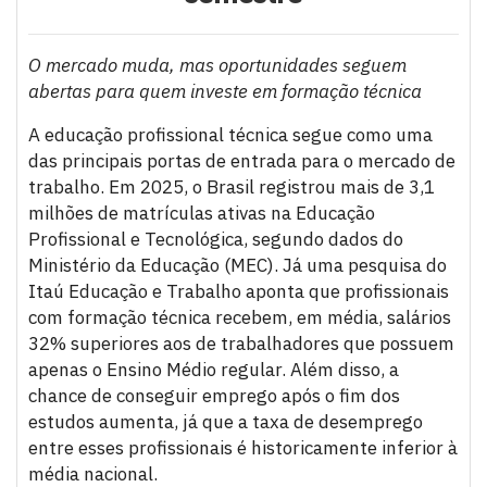
O merca
do muda, mas oportunidades seguem
abertas para quem investe em formação técnica
A educação profissional técnica segue como uma
das principais portas de entrada para o mercado de
trabalho. Em 2025, o Brasil registrou mais de 3,1
milhões de matrículas ativas na Educação
Profissional e Tecnológica, segundo dados do
Ministério da Educação (MEC). Já uma pesquisa do
Itaú Educação e Trabalho aponta que profissionais
com formação técnica recebem, em média, salários
32% superiores aos de trabalhadores que possuem
apenas o Ensino Médio regular. Além disso, a
chance de conseguir emprego após o fim dos
estudos aumenta, já que a taxa de desemprego
entre esses profissionais é historicamente inferior à
média nacional.