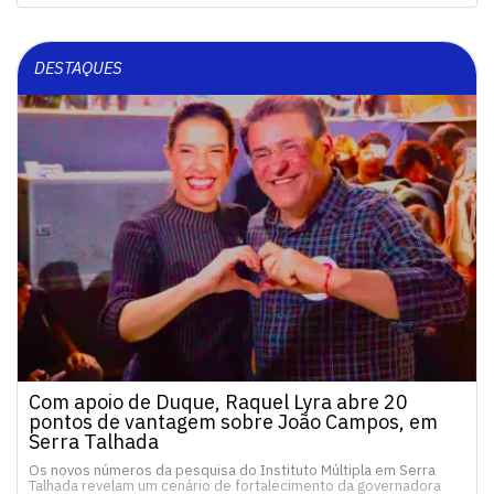
DESTAQUES
Com apoio de Duque, Raquel Lyra abre 20
pontos de vantagem sobre João Campos, em
Serra Talhada
Os novos números da pesquisa do Instituto Múltipla em Serra
Talhada revelam um cenário de fortalecimento da governadora