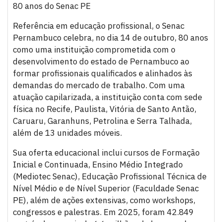
80 anos do Senac PE
Referência em educação profissional, o Senac
Pernambuco celebra, no dia 14 de outubro, 80 anos
como uma instituição comprometida com o
desenvolvimento do estado de Pernambuco ao
formar profissionais qualificados e alinhados às
demandas do mercado de trabalho. Com uma
atuação capilarizada, a instituição conta com sede
física no Recife, Paulista, Vitória de Santo Antão,
Caruaru, Garanhuns, Petrolina e Serra Talhada,
além de 13 unidades móveis.
Sua oferta educacional inclui cursos de Formação
Inicial e Continuada, Ensino Médio Integrado
(Mediotec Senac), Educação Profissional Técnica de
Nível Médio e de Nível Superior (Faculdade Senac
PE), além de ações extensivas, como workshops,
congressos e palestras. Em 2025, foram 42.849