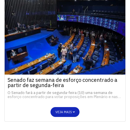
Senado faz semana de esforço concentrado a
partir de segunda-feira
O Senado fará a partir de segunda-feira (10) uma semana de
esforço concentrado para votar proposições em Plenário e nas…
VEJA MAIS