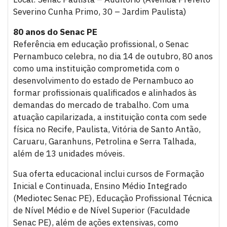
Severino Cunha Primo, 30 – Jardim Paulista)
80 anos do Senac PE
Referência em educação profissional, o Senac
Pernambuco celebra, no dia 14 de outubro, 80 anos
como uma instituição comprometida com o
desenvolvimento do estado de Pernambuco ao
formar profissionais qualificados e alinhados às
demandas do mercado de trabalho. Com uma
atuação capilarizada, a instituição conta com sede
física no Recife, Paulista, Vitória de Santo Antão,
Caruaru, Garanhuns, Petrolina e Serra Talhada,
além de 13 unidades móveis.
Sua oferta educacional inclui cursos de Formação
Inicial e Continuada, Ensino Médio Integrado
(Mediotec Senac PE), Educação Profissional Técnica
de Nível Médio e de Nível Superior (Faculdade
Senac PE), além de ações extensivas, como