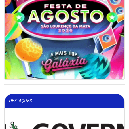
DESTAQUES