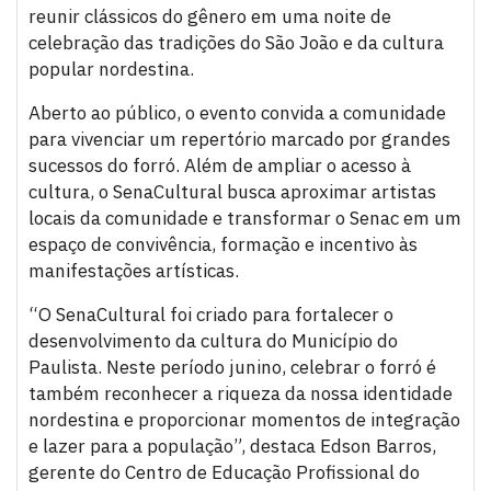
reunir clássicos do gênero em uma noite de
celebração das tradições do São João e da cultura
popular nordestina.
Aberto ao público, o evento convida a comunidade
para vivenciar um repertório marcado por grandes
sucessos do forró. Além de ampliar o acesso à
cultura, o SenaCultural busca aproximar artistas
locais da comunidade e transformar o Senac em um
espaço de convivência, formação e incentivo às
manifestações artísticas.
“O SenaCultural foi criado para fortalecer o
desenvolvimento da cultura do Município do
Paulista. Neste período junino, celebrar o forró é
também reconhecer a riqueza da nossa identidade
nordestina e proporcionar momentos de integração
e lazer para a população”, destaca Edson Barros,
gerente do Centro de Educação Profissional do