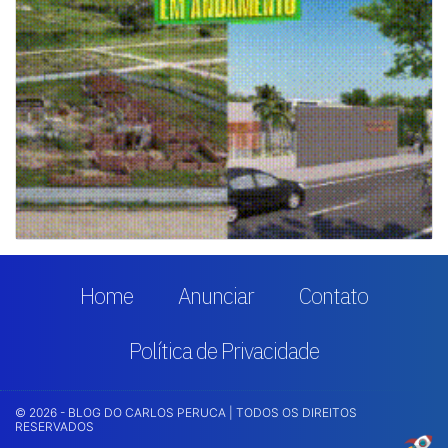
Home
Anunciar
Contato
Política de Privacidade
© 2026 - BLOG DO CARLOS PERUCA | TODOS OS DIREITOS
RESERVADOS