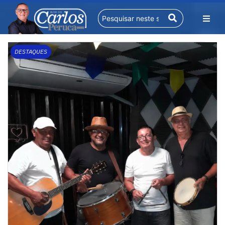
DESTAQUES