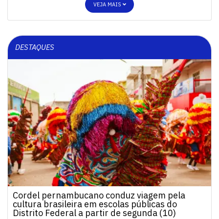
VEJA MAIS
DESTAQUES
Cordel pernambucano conduz viagem pela
cultura brasileira em escolas públicas do
Distrito Federal a partir de segunda (10)