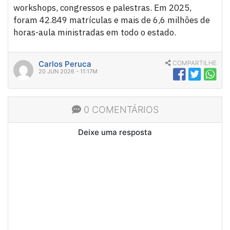
workshops, congressos e palestras. Em 2025,
foram 42.849 matrículas e mais de 6,6 milhões de
horas-aula ministradas em todo o estado.
Carlos Peruca
COMPARTILHE
20 JUN 2026 - 11:17M
0 COMENTÁRIOS
Deixe uma resposta