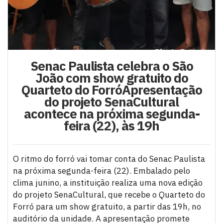
Senac Paulista celebra o São
João com show gratuito do
Quarteto do ForróApresentação
do projeto SenaCultural
acontece na próxima segunda-
feira (22), às 19h
O ritmo do forró vai tomar conta do Senac Paulista
na próxima segunda-feira (22). Embalado pelo
clima junino, a instituição realiza uma nova edição
do projeto SenaCultural, que recebe o Quarteto do
Forró para um show gratuito, a partir das 19h, no
auditório da unidade. A apresentação promete