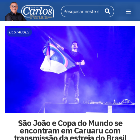
DESTAQUES
São João e Copa do Mundo se
encontram em Caruaru com
transmissão da estreia do Brasil