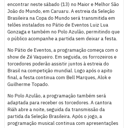
encontrar neste sábado (13) no Maior e Melhor São
João do Mundo, em Caruaru. A estreia da Seleção
Brasileira na Copa do Mundo será transmitida em
telões instalados no Pátio de Eventos Luiz Lua
Gonzaga e também no Polo Azulão, permitindo que
o público acompanhe a partida sem deixar a festa.
No Pátio de Eventos, a programação começa com o
show de Zé Vaqueiro. Em seguida, os forrozeiros e
torcedores poderão assistir juntos à estreia do
Brasil na competição mundial. Logo após o apito
final, a festa continua com Bell Marques, Alok e
Guilherme Topado.
No Polo Azulão, a programação também será
adaptada para receber os torcedores. A cantora
Riáh abre a noite, seguida da transmissão da
partida da Seleção Brasileira. Após o jogo, a
programação musical continua com apresentações