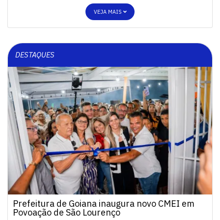
VEJA MAIS
DESTAQUES
Prefeitura de Goiana inaugura novo CMEI em
Povoação de São Lourenço