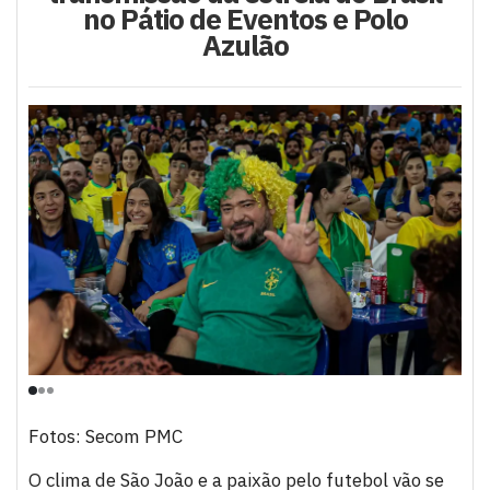
no Pátio de Eventos e Polo
Azulão
Fotos: Secom PMC
O clima de São João e a paixão pelo futebol vão se