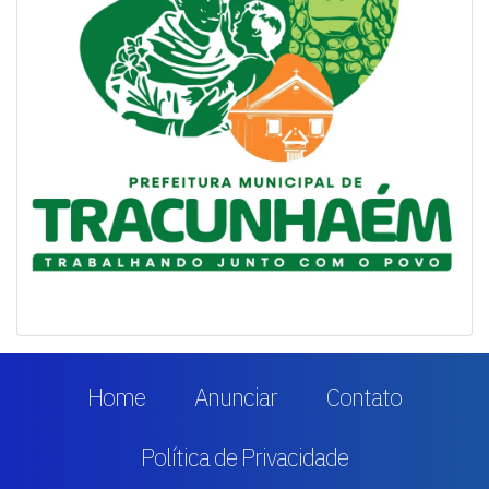
Home
Anunciar
Contato
Política de Privacidade