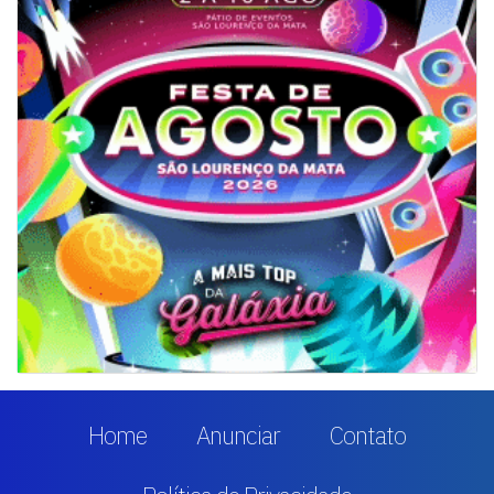
Home
Anunciar
Contato