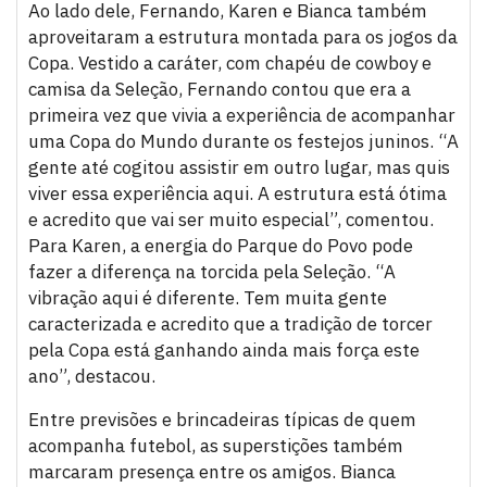
Ao lado dele, Fernando, Karen e Bianca também
aproveitaram a estrutura montada para os jogos da
Copa. Vestido a caráter, com chapéu de cowboy e
camisa da Seleção, Fernando contou que era a
primeira vez que vivia a experiência de acompanhar
uma Copa do Mundo durante os festejos juninos. “A
gente até cogitou assistir em outro lugar, mas quis
viver essa experiência aqui. A estrutura está ótima
e acredito que vai ser muito especial”, comentou.
Para Karen, a energia do Parque do Povo pode
fazer a diferença na torcida pela Seleção. “A
vibração aqui é diferente. Tem muita gente
caracterizada e acredito que a tradição de torcer
pela Copa está ganhando ainda mais força este
ano”, destacou.
Entre previsões e brincadeiras típicas de quem
acompanha futebol, as superstições também
marcaram presença entre os amigos. Bianca