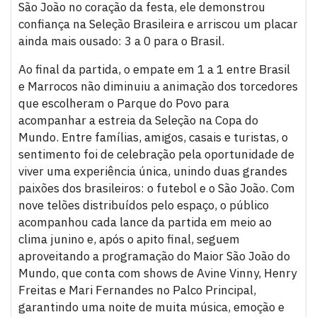
São João no coração da festa, ele demonstrou
confiança na Seleção Brasileira e arriscou um placar
ainda mais ousado: 3 a 0 para o Brasil.
Ao final da partida, o empate em 1 a 1 entre Brasil
e Marrocos não diminuiu a animação dos torcedores
que escolheram o Parque do Povo para
acompanhar a estreia da Seleção na Copa do
Mundo. Entre famílias, amigos, casais e turistas, o
sentimento foi de celebração pela oportunidade de
viver uma experiência única, unindo duas grandes
paixões dos brasileiros: o futebol e o São João. Com
nove telões distribuídos pelo espaço, o público
acompanhou cada lance da partida em meio ao
clima junino e, após o apito final, seguem
aproveitando a programação do Maior São João do
Mundo, que conta com shows de Avine Vinny, Henry
Freitas e Mari Fernandes no Palco Principal,
garantindo uma noite de muita música, emoção e