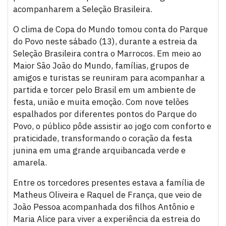
acompanharem a Seleção Brasileira.
O clima de Copa do Mundo tomou conta do Parque
do Povo neste sábado (13), durante a estreia da
Seleção Brasileira contra o Marrocos. Em meio ao
Maior São João do Mundo, famílias, grupos de
amigos e turistas se reuniram para acompanhar a
partida e torcer pelo Brasil em um ambiente de
festa, união e muita emoção. Com nove telões
espalhados por diferentes pontos do Parque do
Povo, o público pôde assistir ao jogo com conforto e
praticidade, transformando o coração da festa
junina em uma grande arquibancada verde e
amarela.
Entre os torcedores presentes estava a família de
Matheus Oliveira e Raquel de França, que veio de
João Pessoa acompanhada dos filhos Antônio e
Maria Alice para viver a experiência da estreia do