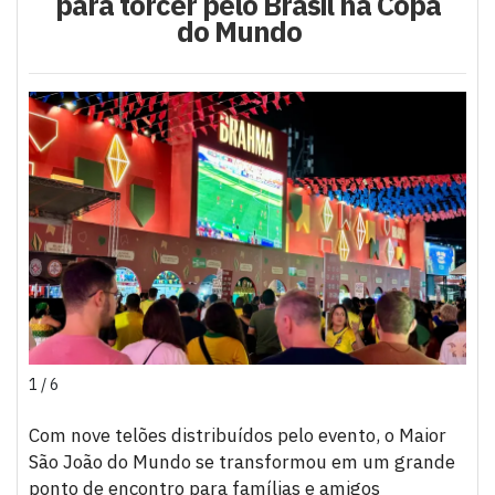
para torcer pelo Brasil na Copa
do Mundo
1 / 6
Com nove telões distribuídos pelo evento, o Maior
São João do Mundo se transformou em um grande
ponto de encontro para famílias e amigos