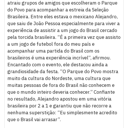
atraiu grupos de amigos que escolheram o Parque
do Povo para acompanhar a estreia da Seleção
Brasileira. Entre eles estava o mexicano Alejandro,
que saiu de João Pessoa especialmente para viver a
experiência de assistir a um jogo do Brasil cercado
pela torcida brasileira. “É a primeira vez que assisto
a um jogo de futebol fora do meu país e
acompanhar uma partida do Brasil com os
brasileiros é uma experiência incrível”, afirmou.
Encantado com o evento, ele destacou ainda a
grandiosidade da festa. “O Parque do Povo mostra
muito da cultura do Nordeste, uma cultura que
muitas pessoas de fora do Brasil não conhecem e
que o mundo inteiro deveria conhecer.” Confiante
no resultado, Alejandro apostou em uma vitória
brasileira por 2 a 1 e garantiu que não recorre a
nenhuma superstição: “Eu simplesmente acredito
que o Brasil vai arrasar”.