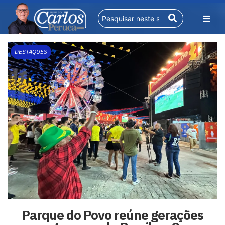
DESTAQUES
Parque do Povo reúne gerações