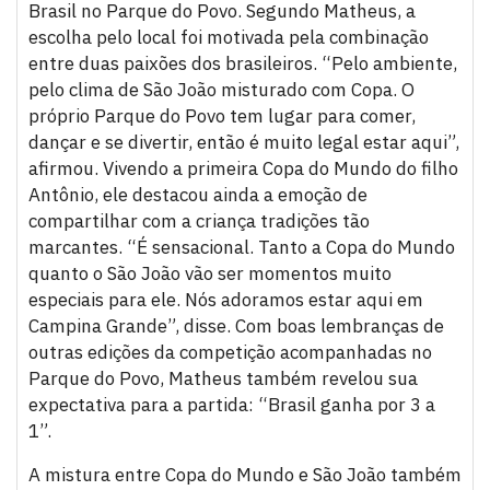
Brasil no Parque do Povo. Segundo Matheus, a
escolha pelo local foi motivada pela combinação
entre duas paixões dos brasileiros. “Pelo ambiente,
pelo clima de São João misturado com Copa. O
próprio Parque do Povo tem lugar para comer,
dançar e se divertir, então é muito legal estar aqui”,
afirmou. Vivendo a primeira Copa do Mundo do filho
Antônio, ele destacou ainda a emoção de
compartilhar com a criança tradições tão
marcantes. “É sensacional. Tanto a Copa do Mundo
quanto o São João vão ser momentos muito
especiais para ele. Nós adoramos estar aqui em
Campina Grande”, disse. Com boas lembranças de
outras edições da competição acompanhadas no
Parque do Povo, Matheus também revelou sua
expectativa para a partida: “Brasil ganha por 3 a
1”.
A mistura entre Copa do Mundo e São João também