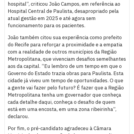
hospital”, criticou João Campos, em referência ao
Hospital Central de Paulista, desapropriado pela
atual gestão em 2025 e até agora sem
funcionamento para os pacientes.
João também citou sua experiência como prefeito
do Recife para reforçar a proximidade e a empatia
com a realidade de outros municípios da Região
Metropolitana, que vivenciam desafios semelhantes
aos da capital. “Eu lembro de um tempo em que o
Governo do Estado trazia obras para Paulista. Esta
cidade já viveu um tempo de oportunidades. O que
a gente vai fazer pelo futuro? É fazer que a Região
Metropolitana tenha um governador que conheça
cada detalhe daqui, conheça o desafio de quem
está em uma encosta, em uma zona ribeirinha”,
declarou.
Por fim, o pré-candidato agradeceu à Câmara