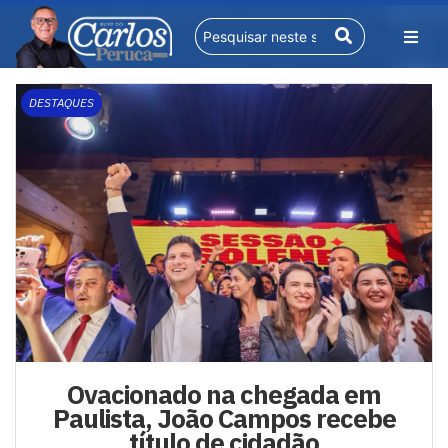
DESTAQUES
Ovacionado na chegada em
Paulista, João Campos recebe
título de cidadão