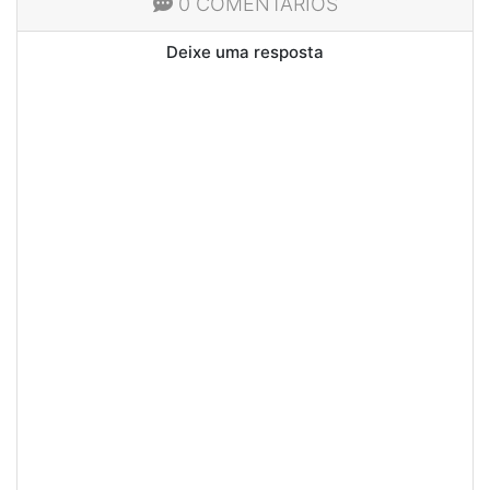
0 COMENTÁRIOS
Deixe uma resposta