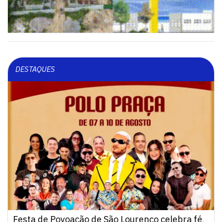
DESTAQUES
Festa de Povoação de São Lourenço celebra fé,