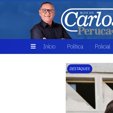
Início
Política
Policial
DESTAQUES