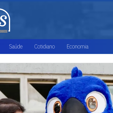
Saúde
Cotidiano
Economia