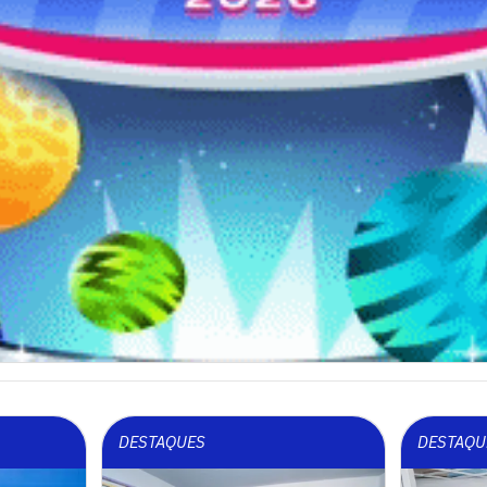
DESTAQUES
DESTAQU