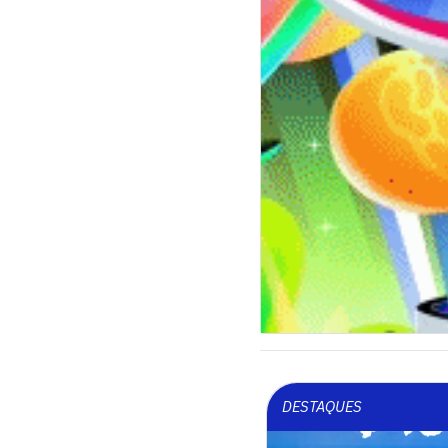
DESTAQUES