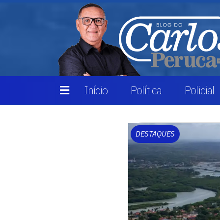
Início
Política
Policial
DESTAQUES