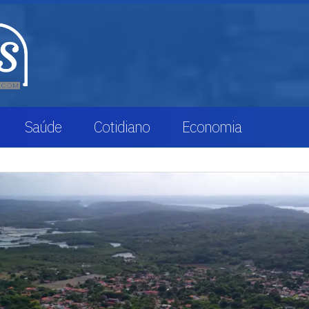
Saúde
Cotidiano
Economia