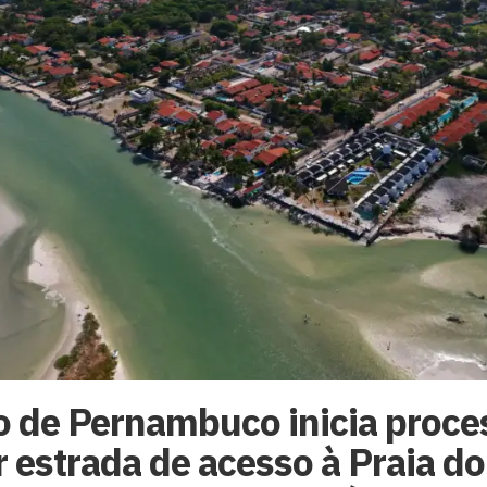
 de Pernambuco inicia proce
 estrada de acesso à Praia d