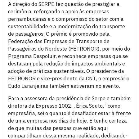
A direção do SERPE fez questão de prestigiar a
cerimônia, reforçando o apoio às empresas
pernambucanas e o compromisso do setor com a
sustentabilidade e a modernização do transporte
de passageiros. O prêmio é promovido pela
Federação das Empresas de Transporte de
Passageiros do Nordeste (FETRONOR), por meio do
Programa Despoluir, e reconhece empresas que se
destacam pela redução de impactos ambientais e
adoção de práticas sustentáveis. O presidente da
FETRONOR e vice-presidente da CNT, o empresário
Eudo Laranjeiras também estiveram no evento.
Para a assessora da presidência do Serpe e também
diretora da Expresso 1002, , Érica Souto, “como
empresária, sei o quanto é desafiador estar à frente
de uma empresa nos dias de hoje. E tenho certeza
de que muitas das pessoas que estão aqui
compartilham dessa mesma realidade, dedicando-