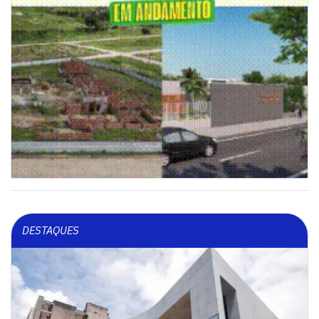
DESTAQUES