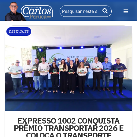
DESTAQUES
EXPRESSO 1002 CONQUISTA
PRÊMIO TRANSPORTAR 2026 E
COLOCA O TRANSPORTE