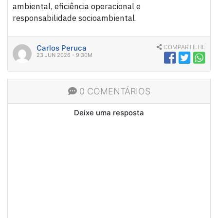
ambiental, eficiência operacional e
responsabilidade socioambiental.
Carlos Peruca
COMPARTILHE
23 JUN 2026 - 9:30M
0 COMENTÁRIOS
Deixe uma resposta