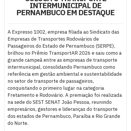
INTERMUNICIPAL DE
PERNAMBUCO EM DESTAQUE
A Expresso 1002, empresa filiada ao Sindicato das
Empresas de Transportes Rodoviários de
Passageiros do Estado de Pernambuco (SERPE),
brilhou no Prêmio TransportAR 2026 e saiu como a
grande campeã entre as empresas de transporte
intermunicipal, consolidando Pernambuco como
referência em gestão ambiental e sustentabilidade
no setor de transporte de passageiros,
conquistando o primeiro lugar na categoria
Fretamento e Rodoviário. A premiação foi realizada
na sede do SEST SENAT João Pessoa, reunindo
empresários, gestores e lideranças do transporte
dos estados de Pernambuco, Paraíba e Rio Grande
do Norte.