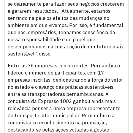
se diariamente para fazer seus negócios crescerem
e gerarem resultados. “Atualmente, estamos
sentindo na pele os efeitos das mudanças no
ambiente em que vivemos. Por isso, é fundamental
que nós, empresários, tenhamos consciência da
nossa responsabilidade e do papel que
desempenhamos na construção de um futuro mais
sustentável”, disse.
Entre as 36 empresas concorrentes, Pernambuco
liderou o número de participantes, com 17
empresas inscritas, demonstrando a força do setor
no estado e o avanço das práticas sustentáveis
entre as transportadoras pernambucanas. A
conquista da Expresso 1002 ganhou ainda mais
relevância por ser a única empresa representante
do transporte intermunicipal de Pernambuco a
conquistar o reconhecimento na premiação,
destacando-se pelas ações voltadas à gestão