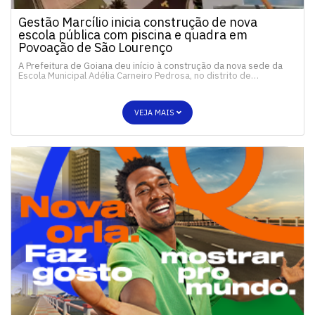
Gestão Marcílio inicia construção de nova
escola pública com piscina e quadra em
Povoação de São Lourenço
A Prefeitura de Goiana deu início à construção da nova sede da
Escola Municipal Adélia Carneiro Pedrosa, no distrito de…
VEJA MAIS