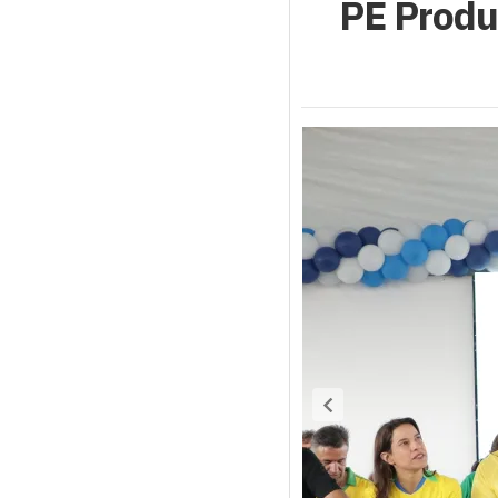
PE Produz