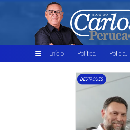
Início
Política
Policial
DESTAQUES