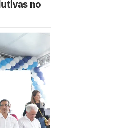
dutivas no