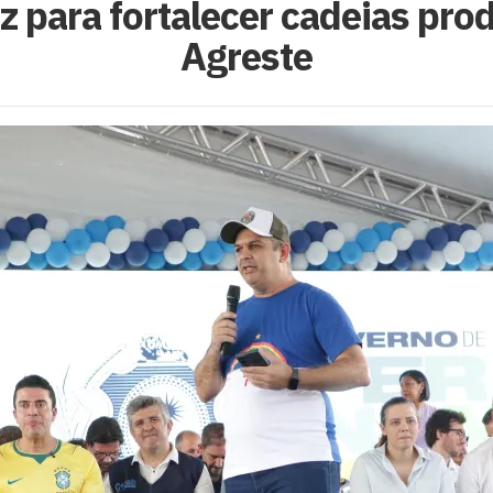
 para fortalecer cadeias pro
Agreste