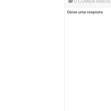
0 COMENTÁRIOS
Deixe uma resposta