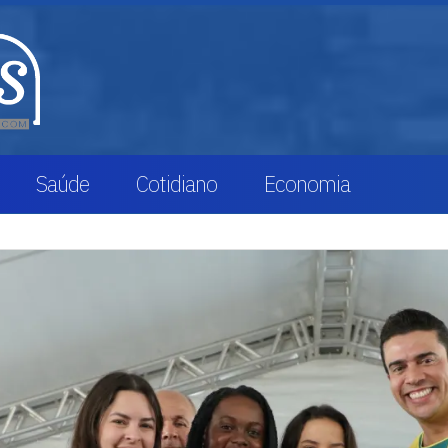
Saúde
Cotidiano
Economia