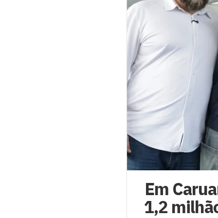
Em Carua
1,2 milhã