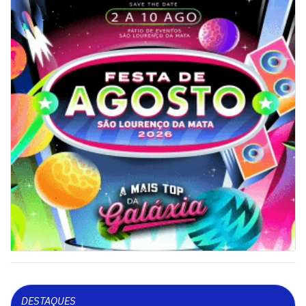
DESTAQUES