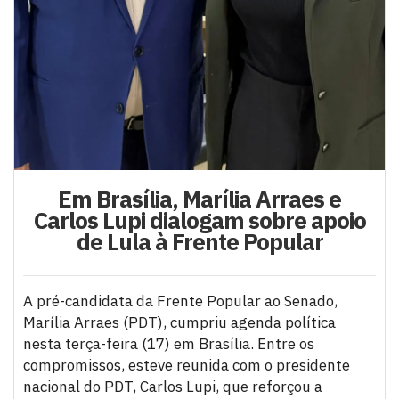
Em Brasília, Marília Arraes e
Carlos Lupi dialogam sobre apoio
de Lula à Frente Popular
A pré-candidata da Frente Popular ao Senado,
Marília Arraes (PDT), cumpriu agenda política
nesta terça-feira (17) em Brasília. Entre os
compromissos, esteve reunida com o presidente
nacional do PDT, Carlos Lupi, que reforçou a