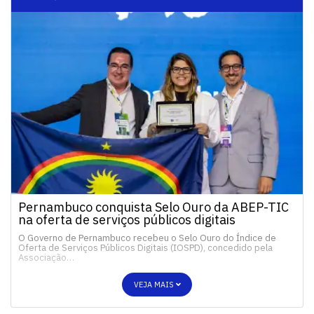
Pernambuco conquista Selo Ouro da ABEP-TIC
na oferta de serviços públicos digitais
O Governo de Pernambuco recebeu o Selo Ouro do Índice de
Oferta de Serviços Públicos Digitais (IOSPD), concedido pela
Associação…
VEJA MAIS