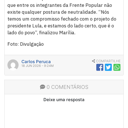
que entre os integrantes da Frente Popular não
existe qualquer postura de neutralidade. “Nós
temos um compromisso fechado com o projeto do
presidente Lula, e estamos do lado certo, que é o
lado do povo”, finalizou Marília.
Foto: Divulgação
Carlos Peruca
COMPARTILHE
18 JUN 2026 - 9:24M
0 COMENTÁRIOS
Deixe uma resposta