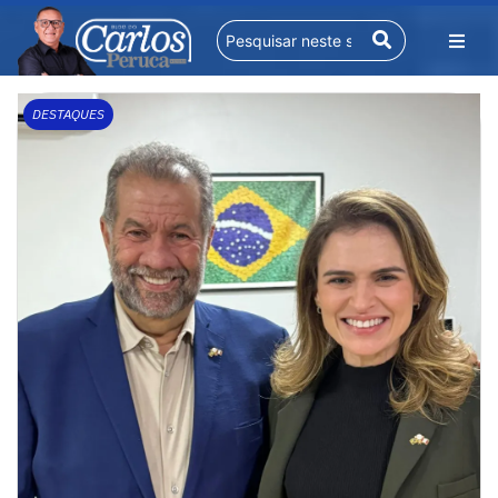
DESTAQUES