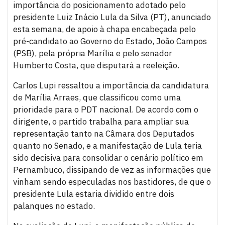
importância do posicionamento adotado pelo
presidente Luiz Inácio Lula da Silva (PT), anunciado
esta semana, de apoio à chapa encabeçada pelo
pré-candidato ao Governo do Estado, João Campos
(PSB), pela própria Marília e pelo senador
Humberto Costa, que disputará a reeleição.
Carlos Lupi ressaltou a importância da candidatura
de Marília Arraes, que classificou como uma
prioridade para o PDT nacional. De acordo com o
dirigente, o partido trabalha para ampliar sua
representação tanto na Câmara dos Deputados
quanto no Senado, e a manifestação de Lula teria
sido decisiva para consolidar o cenário político em
Pernambuco, dissipando de vez as informações que
vinham sendo especuladas nos bastidores, de que o
presidente Lula estaria dividido entre dois
palanques no estado.