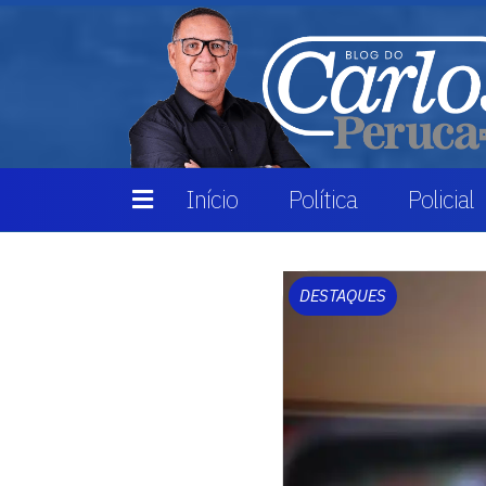
Início
Política
Policial
DESTAQUES