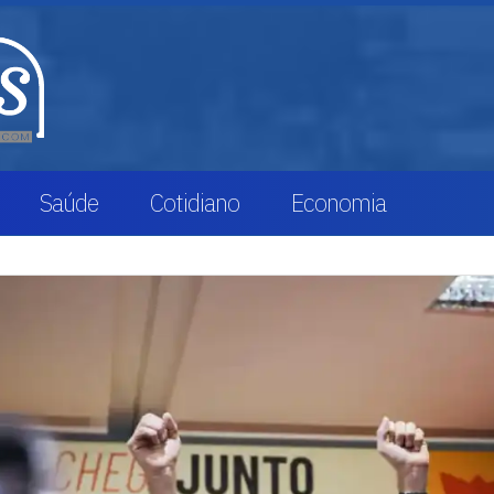
Saúde
Cotidiano
Economia