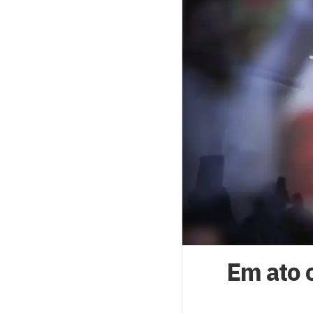
Em ato 