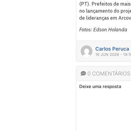
(PT). Prefeitos de mai
no lançamento do proje
de lideranças em Arcov
Fotos: Edson Holanda
Carlos Peruca
16 JUN 2026 - 19:
0 COMENTÁRIOS
Deixe uma resposta