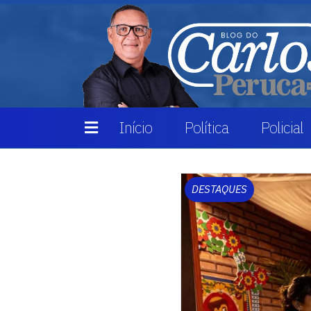
Início
Política
Policial
DESTAQUES