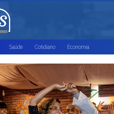
Saúde
Cotidiano
Economia