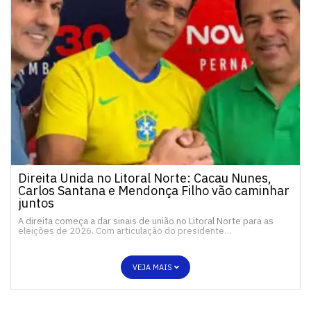
Direita Unida no Litoral Norte: Cacau Nunes,
Carlos Santana e Mendonça Filho vão caminhar
juntos
A direita começa a dar sinais de união no Litoral Norte para as
eleições de 2026. Com articulação do presidente…
VEJA MAIS