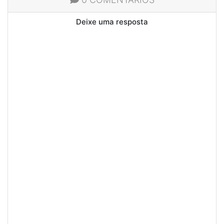
Deixe uma resposta