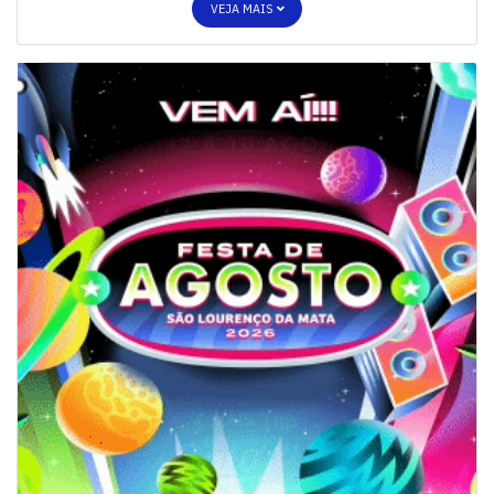
VEJA MAIS