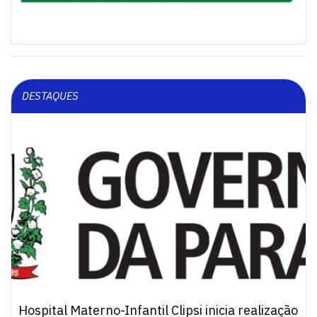
DESTAQUES
Hospital Materno-Infantil Clipsi inicia realização