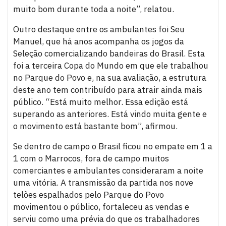
muito bom durante toda a noite”, relatou.
Outro destaque entre os ambulantes foi Seu
Manuel, que há anos acompanha os jogos da
Seleção comercializando bandeiras do Brasil. Esta
foi a terceira Copa do Mundo em que ele trabalhou
no Parque do Povo e, na sua avaliação, a estrutura
deste ano tem contribuído para atrair ainda mais
público. “Está muito melhor. Essa edição está
superando as anteriores. Está vindo muita gente e
o movimento está bastante bom”, afirmou.
Se dentro de campo o Brasil ficou no empate em 1 a
1 com o Marrocos, fora de campo muitos
comerciantes e ambulantes consideraram a noite
uma vitória. A transmissão da partida nos nove
telões espalhados pelo Parque do Povo
movimentou o público, fortaleceu as vendas e
serviu como uma prévia do que os trabalhadores