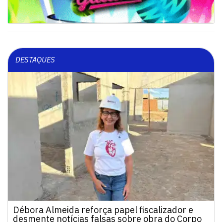
DESTAQUES
Débora Almeida reforça papel fiscalizador e
desmente notícias falsas sobre obra do Corpo