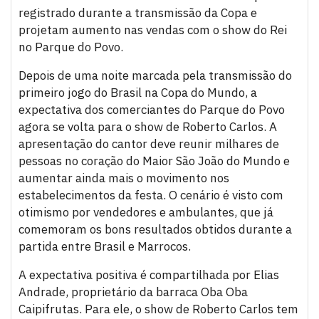
registrado durante a transmissão da Copa e
projetam aumento nas vendas com o show do Rei
no Parque do Povo.
Depois de uma noite marcada pela transmissão do
primeiro jogo do Brasil na Copa do Mundo, a
expectativa dos comerciantes do Parque do Povo
agora se volta para o show de Roberto Carlos. A
apresentação do cantor deve reunir milhares de
pessoas no coração do Maior São João do Mundo e
aumentar ainda mais o movimento nos
estabelecimentos da festa. O cenário é visto com
otimismo por vendedores e ambulantes, que já
comemoram os bons resultados obtidos durante a
partida entre Brasil e Marrocos.
A expectativa positiva é compartilhada por Elias
Andrade, proprietário da barraca Oba Oba
Caipifrutas. Para ele, o show de Roberto Carlos tem