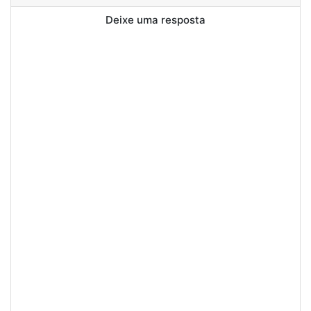
Deixe uma resposta