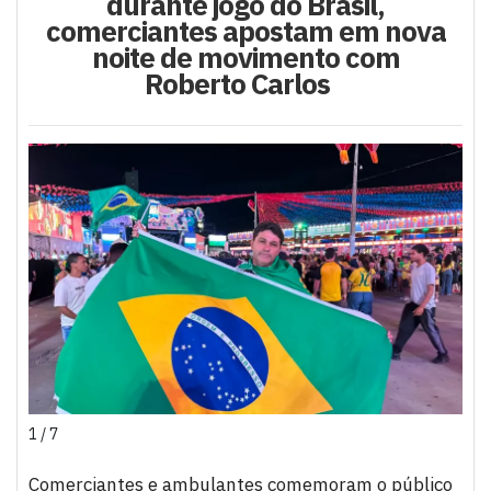
durante jogo do Brasil,
comerciantes apostam em nova
noite de movimento com
Roberto Carlos
1 / 7
Comerciantes e ambulantes comemoram o público