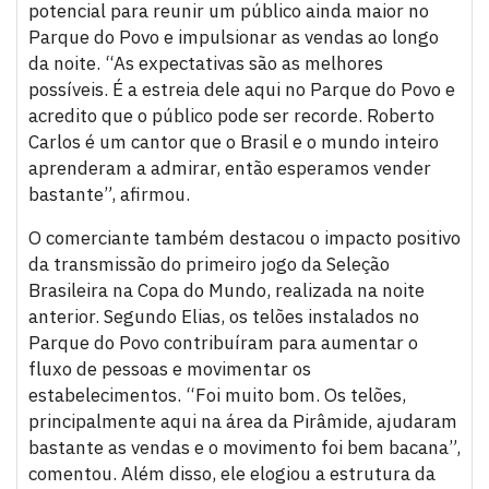
potencial para reunir um público ainda maior no
Parque do Povo e impulsionar as vendas ao longo
da noite. “As expectativas são as melhores
possíveis. É a estreia dele aqui no Parque do Povo e
acredito que o público pode ser recorde. Roberto
Carlos é um cantor que o Brasil e o mundo inteiro
aprenderam a admirar, então esperamos vender
bastante”, afirmou.
O comerciante também destacou o impacto positivo
da transmissão do primeiro jogo da Seleção
Brasileira na Copa do Mundo, realizada na noite
anterior. Segundo Elias, os telões instalados no
Parque do Povo contribuíram para aumentar o
fluxo de pessoas e movimentar os
estabelecimentos. “Foi muito bom. Os telões,
principalmente aqui na área da Pirâmide, ajudaram
bastante as vendas e o movimento foi bem bacana”,
comentou. Além disso, ele elogiou a estrutura da