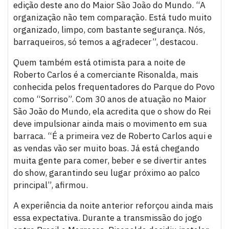
edição deste ano do Maior São João do Mundo. “A
organização não tem comparação. Está tudo muito
organizado, limpo, com bastante segurança. Nós,
barraqueiros, só temos a agradecer”, destacou.
Quem também está otimista para a noite de
Roberto Carlos é a comerciante Risonalda, mais
conhecida pelos frequentadores do Parque do Povo
como “Sorriso”. Com 30 anos de atuação no Maior
São João do Mundo, ela acredita que o show do Rei
deve impulsionar ainda mais o movimento em sua
barraca. “É a primeira vez de Roberto Carlos aqui e
as vendas vão ser muito boas. Já está chegando
muita gente para comer, beber e se divertir antes
do show, garantindo seu lugar próximo ao palco
principal”, afirmou.
A experiência da noite anterior reforçou ainda mais
essa expectativa. Durante a transmissão do jogo