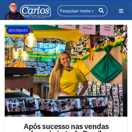
DESTAQUES
Após sucesso nas vendas