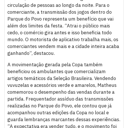
circulação de pessoas ao longo da noite. Para o
comerciante, a transmissão dos jogos dentro do
Parque do Povo representa um benefício que vai
além dos limites da festa. “Atrai o público mais
cedo, o comércio gira antes e isso beneficia todo
mundo. O motorista de aplicativo trabalha mais, os
comerciantes vendem mais e a cidade inteira acaba
ganhando”, destacou.
A movimentação gerada pela Copa também
beneficiou os ambulantes que comercializam
artigos temáticos da Seleção Brasileira. Vendendo
vuvuzelas e acessórios verde e amarelos, Matheus
comemorou o desempenho das vendas durante a
partida. Frequentador assíduo das transmissões
realizadas no Parque do Povo, ele contou que já
acompanhou outras edições da Copa no local e
guarda lembranças marcantes dessas experiências.
“A expectativa era vender tudo, e o movimento foi