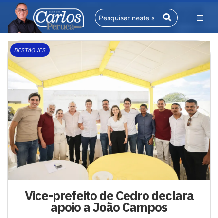
DESTAQUES
Vice-prefeito de Cedro declara
apoio a João Campos