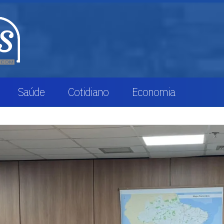
Saúde
Cotidiano
Economia