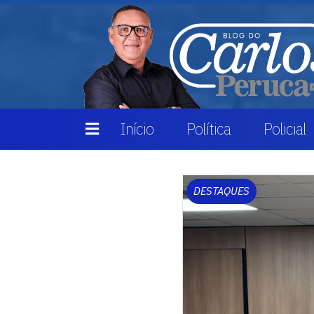
Início
Política
Policial
DESTAQUES