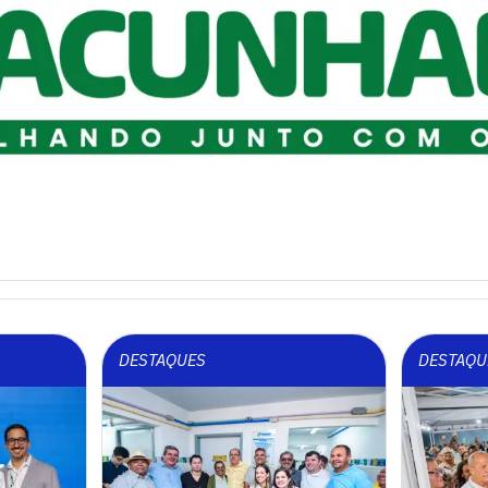
DESTAQUES
DESTAQU