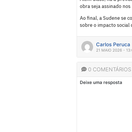
obra seja assinado nos
Ao final, a Sudene se
sobre o impacto social
Carlos Peruca
21 MAIO 2026 - 13
0 COMENTÁRIOS
Deixe uma resposta