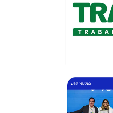
DESTAQUES