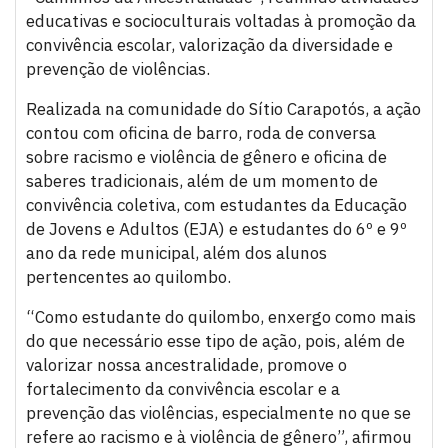
educativas e socioculturais voltadas à promoção da
convivência escolar, valorização da diversidade e
prevenção de violências.
Realizada na comunidade do Sítio Carapotós, a ação
contou com oficina de barro, roda de conversa
sobre racismo e violência de gênero e oficina de
saberes tradicionais, além de um momento de
convivência coletiva, com estudantes da Educação
de Jovens e Adultos (EJA) e estudantes do 6º e 9º
ano da rede municipal, além dos alunos
pertencentes ao quilombo.
“Como estudante do quilombo, enxergo como mais
do que necessário esse tipo de ação, pois, além de
valorizar nossa ancestralidade, promove o
fortalecimento da convivência escolar e a
prevenção das violências, especialmente no que se
refere ao racismo e à violência de gênero”, afirmou