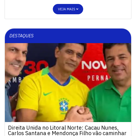
VEJA MAIS
DESTAQUES
Direita Unida no Litoral Norte: Cacau Nunes,
Carlos Santana e Mendonça Filho vão caminhar