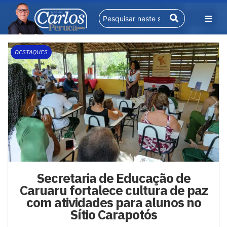
DESTAQUES
Secretaria de Educação de
Caruaru fortalece cultura de paz
com atividades para alunos no
Sítio Carapotós