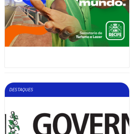
DESTAQUES