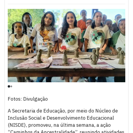
Fotos: Divulgação
A Secretaria de Educação, por meio do Núcleo de
Inclusão Social e Desenvolvimento Educacional
(NISDE), promoveu, na última semana, a ação
“Caminhos da Ancestralidade”, reunindo atividades