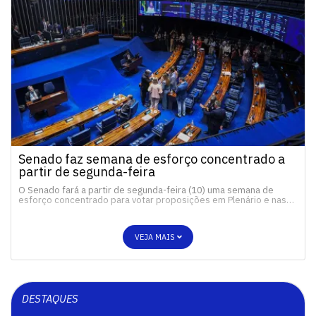
Senado faz semana de esforço concentrado a
partir de segunda-feira
O Senado fará a partir de segunda-feira (10) uma semana de
esforço concentrado para votar proposições em Plenário e nas…
VEJA MAIS
DESTAQUES