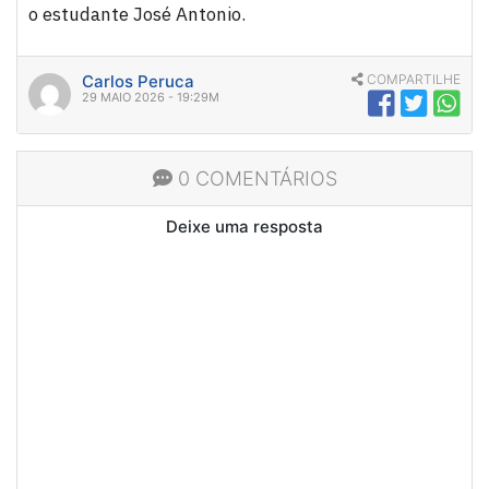
o estudante José Antonio.
Carlos Peruca
COMPARTILHE
29 MAIO 2026 - 19:29M
0 COMENTÁRIOS
Deixe uma resposta