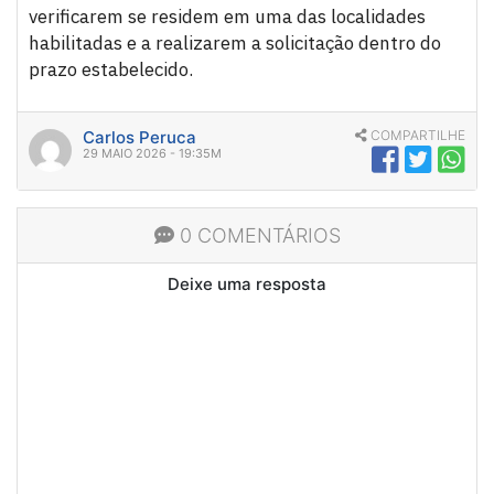
verificarem se residem em uma das localidades
habilitadas e a realizarem a solicitação dentro do
prazo estabelecido.
Carlos Peruca
COMPARTILHE
29 MAIO 2026 - 19:35M
0 COMENTÁRIOS
Deixe uma resposta