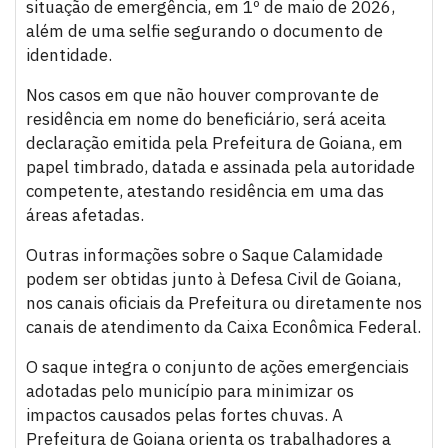
situação de emergência, em 1º de maio de 2026,
além de uma selfie segurando o documento de
identidade.
Nos casos em que não houver comprovante de
residência em nome do beneficiário, será aceita
declaração emitida pela Prefeitura de Goiana, em
papel timbrado, datada e assinada pela autoridade
competente, atestando residência em uma das
áreas afetadas.
Outras informações sobre o Saque Calamidade
podem ser obtidas junto à Defesa Civil de Goiana,
nos canais oficiais da Prefeitura ou diretamente nos
canais de atendimento da Caixa Econômica Federal.
O saque integra o conjunto de ações emergenciais
adotadas pelo município para minimizar os
impactos causados pelas fortes chuvas. A
Prefeitura de Goiana orienta os trabalhadores a