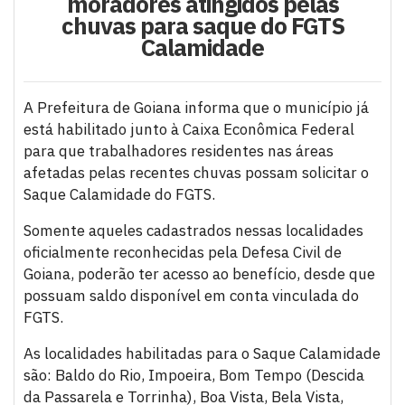
moradores atingidos pelas
chuvas para saque do FGTS
Calamidade
A Prefeitura de Goiana informa que o município já
está habilitado junto à Caixa Econômica Federal
para que trabalhadores residentes nas áreas
afetadas pelas recentes chuvas possam solicitar o
Saque Calamidade do FGTS.
Somente aqueles cadastrados nessas localidades
oficialmente reconhecidas pela Defesa Civil de
Goiana, poderão ter acesso ao benefício, desde que
possuam saldo disponível em conta vinculada do
FGTS.
As localidades habilitadas para o Saque Calamidade
são: Baldo do Rio, Impoeira, Bom Tempo (Descida
da Passarela e Torrinha), Boa Vista, Bela Vista,