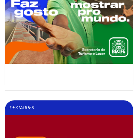
DESTAQUES