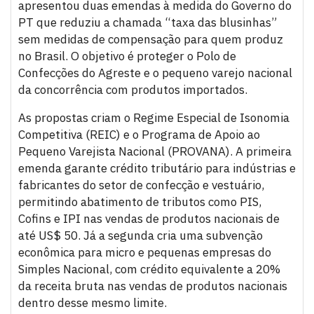
apresentou duas emendas à medida do Governo do
PT que reduziu a chamada “taxa das blusinhas”
sem medidas de compensação para quem produz
no Brasil. O objetivo é proteger o Polo de
Confecções do Agreste e o pequeno varejo nacional
da concorrência com produtos importados.
As propostas criam o Regime Especial de Isonomia
Competitiva (REIC) e o Programa de Apoio ao
Pequeno Varejista Nacional (PROVANA). A primeira
emenda garante crédito tributário para indústrias e
fabricantes do setor de confecção e vestuário,
permitindo abatimento de tributos como PIS,
Cofins e IPI nas vendas de produtos nacionais de
até US$ 50. Já a segunda cria uma subvenção
econômica para micro e pequenas empresas do
Simples Nacional, com crédito equivalente a 20%
da receita bruta nas vendas de produtos nacionais
dentro desse mesmo limite.