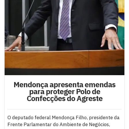
Mendonça apresenta emendas
para proteger Polo de
Confecções do Agreste
O deputado federal Mendonça Filho, presidente da
Frente Parlamentar do Ambiente de Negócios,