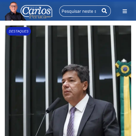
DESTAQUES