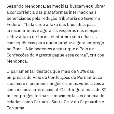
Segundo Mendonça, as medidas buscam equilibrar
a concorrência das plataformas internacionais
beneficiadas pela redução tributária do Governo
Federal. “Lula criou a taxa das blusinhas para
arrecadar mais e agora, às vésperas das eleições,
reduz a taxa de forma eleitoreira sem olhar as
consequências para quem produz e gera emprego
no Brasil. Não podemos aceitar que o Polo de
Confecções do Agreste pague essa conta”, criticou
Mendonça.
O parlamentar destaca que mais de 90% das
empresas do Polo de Confecções de Pernambuco
são micro e pequenos negócios, mais vulneráveis à
concorrência internacional. O setor gera mais de 32
mil empregos formais e movimenta a economia de
cidades como Caruaru, Santa Cruz do Capibaribe e
Toritama.