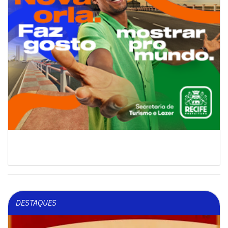
DESTAQUES