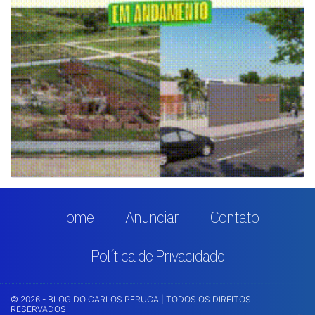
Home
Anunciar
Contato
Política de Privacidade
© 2026 - BLOG DO CARLOS PERUCA | TODOS OS DIREITOS
RESERVADOS