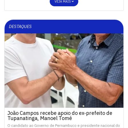
VEJA MAIS
DESTAQUES
João Campos recebe apoio do ex-prefeito de
Tupanatinga, Manoel Tomé
O candidato ao Governo de Pernambuco e presidente nacional do