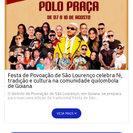
Festa de Povoação de São Lourenço celebra fé,
tradição e cultura na comunidade quilombola
de Goiana
O distrito de Povoação de São Lourenço, em Goiana, se prepara
para mais uma edição da tradicional Festa de São…
VEJA MAIS