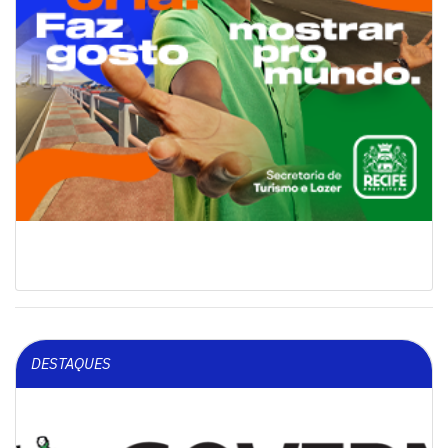
DESTAQUES