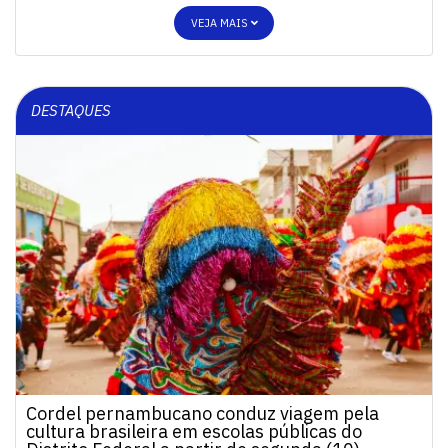
VEJA MAIS
DESTAQUES
Cordel pernambucano conduz viagem pela
cultura brasileira em escolas públicas do