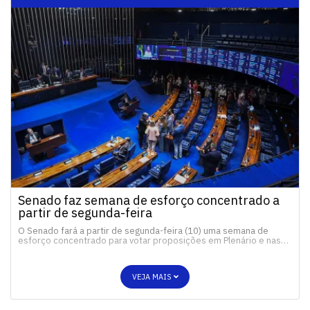
Senado faz semana de esforço concentrado a
partir de segunda-feira
O Senado fará a partir de segunda-feira (10) uma semana de
esforço concentrado para votar proposições em Plenário e nas…
VEJA MAIS