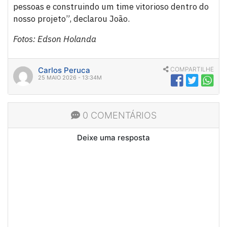
pessoas e construindo um time vitorioso dentro do
nosso projeto”, declarou João.
Fotos: Edson Holanda
Carlos Peruca
COMPARTILHE
25 MAIO 2026 - 13:34M
0 COMENTÁRIOS
Deixe uma resposta