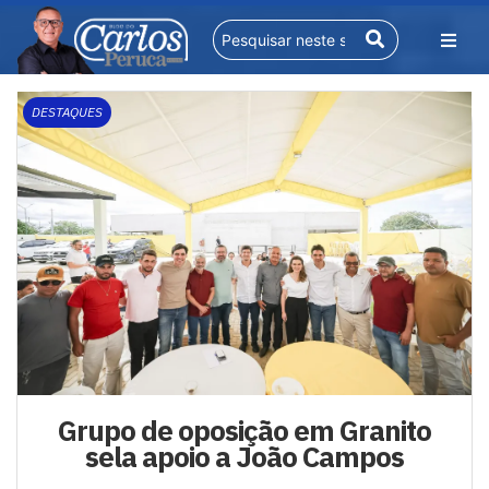
DESTAQUES
Grupo de oposição em Granito
sela apoio a João Campos