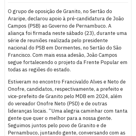
O grupo de oposição de Granito, no Sertão do
Araripe, declarou apoio à pré-candidatura de João
Campos (PSB) ao Governo de Pernambuco. A
aliança foi firmada neste sábado (23), durante uma
série de reuniões realizada pelo presidente
nacional do PSB em Dormentes, no Sertão do São
Francisco. Com mais essa adesão, João Campos
segue fortalecendo o projeto da Frente Popular em
todas as regiões do estado.
Estiveram no encontro Francivaldo Alves e Neto de
Onofre, candidatos, respectivamente, a prefeito e
vice-prefeito de Granito pelo MDB em 2024, além
do vereador Onofre Neto (PSD) e de outras
lideranças locais. “Uma alegria caminhar com tanta
gente que quer o melhor para a nossa gente.
Seguimos juntos pelo povo de Granito e de
Pernambuco, juntando gente, conversando com as