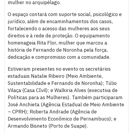
mulher no arquipélago.
O espaço contará com suporte social, psicológico e
jurídico, além de encaminhamentos dos casos,
fortalecendo o acesso das mulheres aos seus
direitos e à rede de proteção. O equipamento
homenageia Rita Flor, mulher que marcou a
história de Fernando de Noronha pela força,
dedicação e compromisso com a comunidade.
Estiveram presentes no evento os secretários
estaduais Natalie Ribeiro (Meio Ambiente,
Sustentabilidade e Fernando de Noronha); Túlio
Vilaça (Casa CIvil); e Walkiria Alves (executiva de
Políticas para as Mulheres). Também participaram
José Anchieta (Agência Estadual de Meio Ambiente
– CPRH); Roberta Andrade (Agência de
Desenvolvimento Econômico de Pernambuco); e
Armando Bisneto (Porto de Suape).