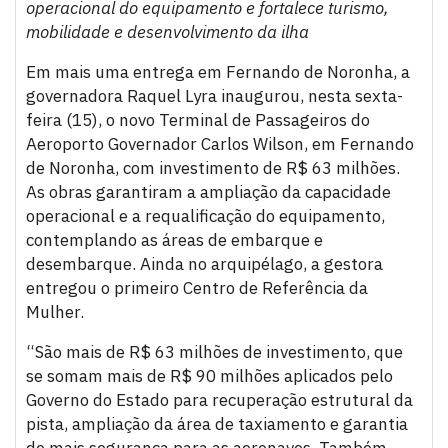
operacional do equipamento e fortalece turismo,
mobilidade e desenvolvimento da ilha
Em mais uma entrega em Fernando de Noronha, a
governadora Raquel Lyra inaugurou, nesta sexta-
feira (15), o novo Terminal de Passageiros do
Aeroporto Governador Carlos Wilson, em Fernando
de Noronha, com investimento de R$ 63 milhões.
As obras garantiram a ampliação da capacidade
operacional e a requalificação do equipamento,
contemplando as áreas de embarque e
desembarque. Ainda no arquipélago, a gestora
entregou o primeiro Centro de Referência da
Mulher.
“São mais de R$ 63 milhões de investimento, que
se somam mais de R$ 90 milhões aplicados pelo
Governo do Estado para recuperação estrutural da
pista, ampliação da área de taxiamento e garantia
de mais segurança para as aeronaves. Também