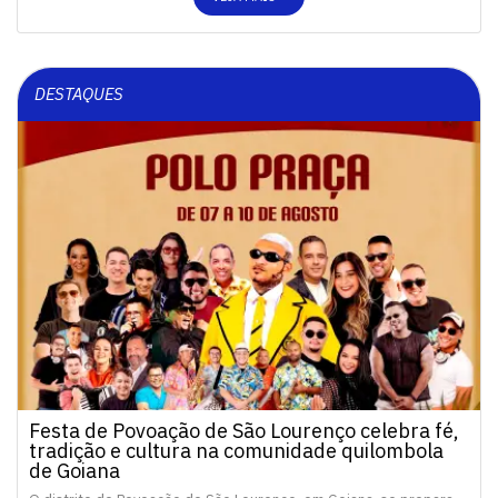
DESTAQUES
Festa de Povoação de São Lourenço celebra fé,
tradição e cultura na comunidade quilombola
de Goiana