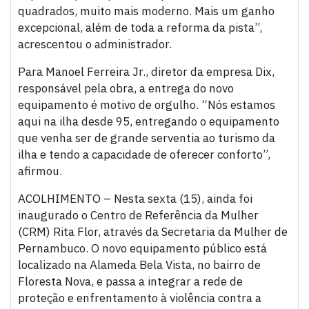
quadrados, muito mais moderno. Mais um ganho
excepcional, além de toda a reforma da pista”,
acrescentou o administrador.
Para Manoel Ferreira Jr., diretor da empresa Dix,
responsável pela obra, a entrega do novo
equipamento é motivo de orgulho. “Nós estamos
aqui na ilha desde 95, entregando o equipamento
que venha ser de grande serventia ao turismo da
ilha e tendo a capacidade de oferecer conforto”,
afirmou.
ACOLHIMENTO – Nesta sexta (15), ainda foi
inaugurado o Centro de Referência da Mulher
(CRM) Rita Flor, através da Secretaria da Mulher de
Pernambuco. O novo equipamento público está
localizado na Alameda Bela Vista, no bairro de
Floresta Nova, e passa a integrar a rede de
proteção e enfrentamento à violência contra a