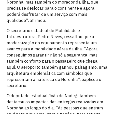
Noronha, mas também do morador da ilha, que
precisa se deslocar para o continente e agora
poderá desfrutar de um serviço com mais
qualidade”, afirmou.
O secretário estadual de Mobilidade e
Infraestrutura, Pedro Neves, ressaltou que a
modernização do equipamento representa um
avanço para a mobilidade aérea da ilha. “Agora
conseguimos garantir não só a segurança, mas
também conforto para o passageiro que chega
aqui. O aeroporto também ganhou paisagismo, uma
arquitetura emblemática com símbolos que
representam a natureza de Noronha”, explicou o
secretário.
O deputado estadual João de Nadegi também
destacou os impactos das entregas realizadas em
Noronha ao longo do dia. “As pessoas que entram
aqui para o turismo, para o negócio, para ter sua