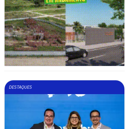
DESTAQUES