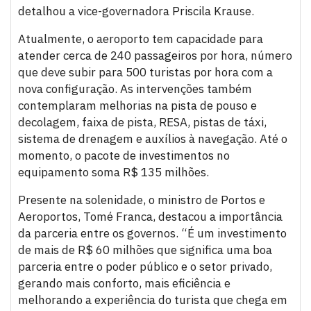
detalhou a vice-governadora Priscila Krause.
Atualmente, o aeroporto tem capacidade para
atender cerca de 240 passageiros por hora, número
que deve subir para 500 turistas por hora com a
nova configuração. As intervenções também
contemplaram melhorias na pista de pouso e
decolagem, faixa de pista, RESA, pistas de táxi,
sistema de drenagem e auxílios à navegação. Até o
momento, o pacote de investimentos no
equipamento soma R$ 135 milhões.
Presente na solenidade, o ministro de Portos e
Aeroportos, Tomé Franca, destacou a importância
da parceria entre os governos. “É um investimento
de mais de R$ 60 milhões que significa uma boa
parceria entre o poder público e o setor privado,
gerando mais conforto, mais eficiência e
melhorando a experiência do turista que chega em