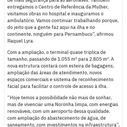
entregamos o Centro de Referência da Mulher,
visitamos obras no hospital e inauguramos o
ambulatório. Vamos continuar trabalhando porque,
do jeito que a gente faz aqui na ilha e no
continente, ninguém para Pernambuco”, afirmou
Raquel Lyra.
Com a ampliação, o terminal quase triplica de
tamanho, passando de 1.055 m² para 2.805 m². A
nova estrutura contará com esteira de bagagens,
ampliação das áreas de atendimento, novos
espaços comerciais e sistema de reconhecimento
facial para facilitar o controle de acesso à ilha.
“Hoje temos a possibilidade não mais de sonhar,
mas de vivenciar uma Noronha limpa, com energias
renováveis, com um aeroporto dessa qualidade,
com ampliação do abastecimento de água, de
saneamento, com investimentos na infraestrutura”,