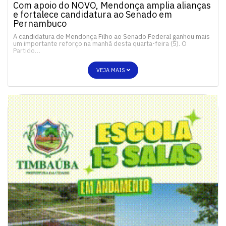
Com apoio do NOVO, Mendonça amplia alianças
e fortalece candidatura ao Senado em
Pernambuco
A candidatura de Mendonça Filho ao Senado Federal ganhou mais
um importante reforço na manhã desta quarta-feira (5). O
Partido…
VEJA MAIS