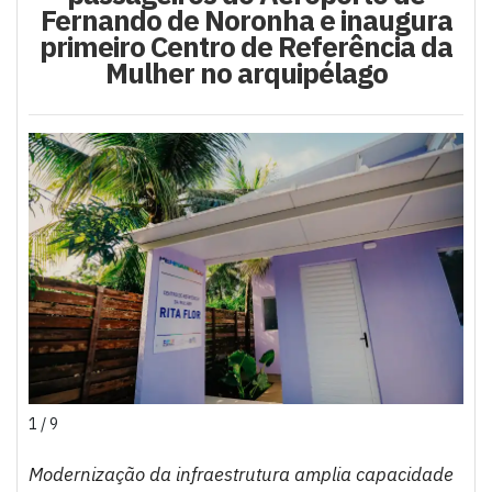
Fernando de Noronha e inaugura
primeiro Centro de Referência da
Mulher no arquipélago
1 / 9
Modernização da infraestrutura amplia capacidade