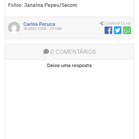
Fotos: Janaína Pepeu/Secom
Carlos Peruca
COMPARTILHE
18 MAIO 2026 - 22:13M
0 COMENTÁRIOS
Deixe uma resposta