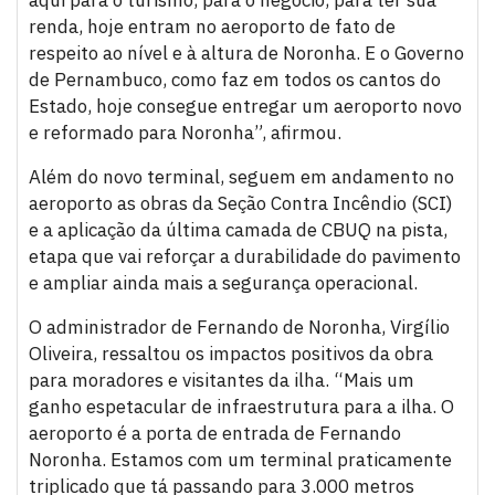
renda, hoje entram no aeroporto de fato de
respeito ao nível e à altura de Noronha. E o Governo
de Pernambuco, como faz em todos os cantos do
Estado, hoje consegue entregar um aeroporto novo
e reformado para Noronha”, afirmou.
Além do novo terminal, seguem em andamento no
aeroporto as obras da Seção Contra Incêndio (SCI)
e a aplicação da última camada de CBUQ na pista,
etapa que vai reforçar a durabilidade do pavimento
e ampliar ainda mais a segurança operacional.
O administrador de Fernando de Noronha, Virgílio
Oliveira, ressaltou os impactos positivos da obra
para moradores e visitantes da ilha. “Mais um
ganho espetacular de infraestrutura para a ilha. O
aeroporto é a porta de entrada de Fernando
Noronha. Estamos com um terminal praticamente
triplicado que tá passando para 3.000 metros