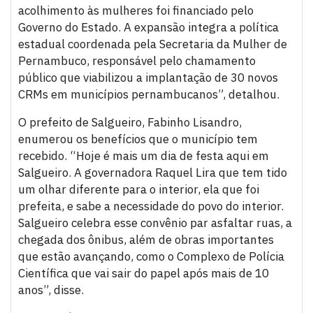
acolhimento às mulheres foi financiado pelo
Governo do Estado. A expansão integra a política
estadual coordenada pela Secretaria da Mulher de
Pernambuco, responsável pelo chamamento
público que viabilizou a implantação de 30 novos
CRMs em municípios pernambucanos”, detalhou.
O prefeito de Salgueiro, Fabinho Lisandro,
enumerou os benefícios que o município tem
recebido. “Hoje é mais um dia de festa aqui em
Salgueiro. A governadora Raquel Lira que tem tido
um olhar diferente para o interior, ela que foi
prefeita, e sabe a necessidade do povo do interior.
Salgueiro celebra esse convênio par asfaltar ruas, a
chegada dos ônibus, além de obras importantes
que estão avançando, como o Complexo de Polícia
Científica que vai sair do papel após mais de 10
anos”, disse.