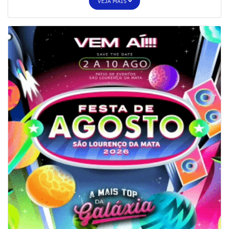
VEJA MAIS