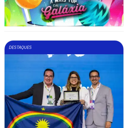
DESTAQUES