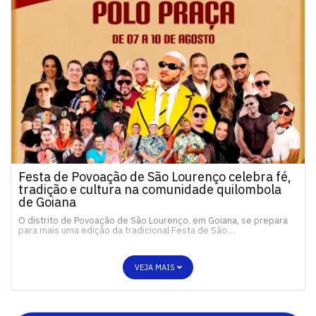
Festa de Povoação de São Lourenço celebra fé,
tradição e cultura na comunidade quilombola
de Goiana
O distrito de Povoação de São Lourenço, em Goiana, se prepara
para mais uma edição da tradicional Festa de São…
VEJA MAIS