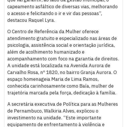
capeamento asfáltico de diversas vias, melhorando
o acesso e felicitando o ir e vir das pessoas”,
destacou Raquel Lyra.
O Centro de Referência da Mulher oferece
atendimento gratuito e especializado nas áreas de
psicologia, assistência social e orientação jurídica,
além de acolhimento humanizado e
acompanhamento com foco na garantia de direitos.
A unidade está localizada na Avenida Aurora de
Carvalho Rosa, nº 1820, no bairro Granja Aurora. O
espaço homenageia Maria de Lima Ramos,
conhecida carinhosamente como Baía, mulher de
trajetória marcada pela força, dedicação à família.
A secretária executiva de Política para as Mulheres
de Pernambuco, Walkiria Alves, explicou o
investimento na unidade. “Este importante
equipamento de enfrentamento à violência e