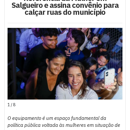
Salgueiro e assina convênio para
calçar ruas do município
1 / 8
O equipamento é um espaço fundamental da
política pública voltada às mulheres em situação de