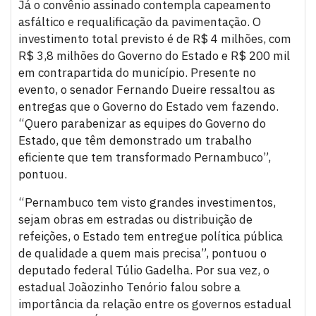
Já o convênio assinado contempla capeamento
asfáltico e requalificação da pavimentação. O
investimento total previsto é de R$ 4 milhões, com
R$ 3,8 milhões do Governo do Estado e R$ 200 mil
em contrapartida do município. Presente no
evento, o senador Fernando Dueire ressaltou as
entregas que o Governo do Estado vem fazendo.
“Quero parabenizar as equipes do Governo do
Estado, que têm demonstrado um trabalho
eficiente que tem transformado Pernambuco”,
pontuou.
“Pernambuco tem visto grandes investimentos,
sejam obras em estradas ou distribuição de
refeições, o Estado tem entregue política pública
de qualidade a quem mais precisa”, pontuou o
deputado federal Túlio Gadelha. Por sua vez, o
estadual Joãozinho Tenório falou sobre a
importância da relação entre os governos estadual