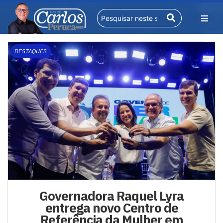
DESTAQUES
Governadora Raquel Lyra
entrega novo Centro de
Referência da Mulher em