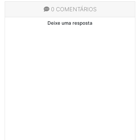
0 COMENTÁRIOS
Deixe uma resposta