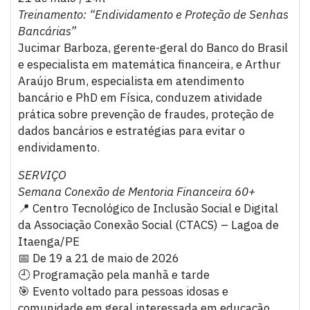
Treinamento: “Endividamento e Proteção de Senhas
Bancárias”
Jucimar Barboza, gerente-geral do Banco do Brasil
e especialista em matemática financeira, e Arthur
Araújo Brum, especialista em atendimento
bancário e PhD em Física, conduzem atividade
prática sobre prevenção de fraudes, proteção de
dados bancários e estratégias para evitar o
endividamento.
SERVIÇO
Semana Conexão de Mentoria Financeira 60+
📍 Centro Tecnológico de Inclusão Social e Digital
da Associação Conexão Social (CTACS) – Lagoa de
Itaenga/PE
📅 De 19 a 21 de maio de 2026
🕘 Programação pela manhã e tarde
🎯 Evento voltado para pessoas idosas e
comunidade em geral interessada em educação