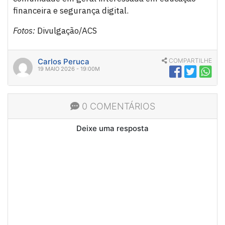
financeira e segurança digital.
Fotos:
Divulgação/ACS
Carlos Peruca
COMPARTILHE
19 MAIO 2026 - 19:00M
0 COMENTÁRIOS
Deixe uma resposta