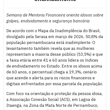
Semana de Mentoria Financeira orienta idosos sobre
golpes, endividamento e segurança bancária
De acordo com o Mapa da Inadimplência do Brasil,
divulgado pela Serasa em março de 2026, 50,8% da
população pernambucana está inadimplente. O
levantamento também revela que as mulheres
representam a maioria desse público (53,5%) e que
a faixa etária entre 41 e 60 anos lidera os índices
de endividamento no Estado. Entre os idosos acima
de 60 anos, o percentual chega a 19,3%, cenário
que acende o alerta para os riscos financeiros e
digitais enfrentados por essa parcela da população.
Com foco na orientação e proteção da pessoa idosa,
a Associação Conexão Social (ACS), em Lagoa de
Itaenga, na Zona da Mata Norte de Pernambuco,