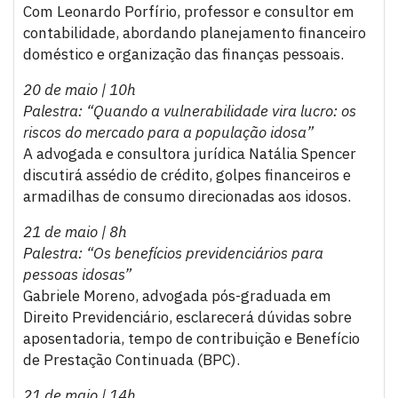
Com Leonardo Porfírio, professor e consultor em
contabilidade, abordando planejamento financeiro
doméstico e organização das finanças pessoais.
20 de maio | 10h
Palestra: “Quando a vulnerabilidade vira lucro: os
riscos do mercado para a população idosa”
A advogada e consultora jurídica Natália Spencer
discutirá assédio de crédito, golpes financeiros e
armadilhas de consumo direcionadas aos idosos.
21 de maio | 8h
Palestra: “Os benefícios previdenciários para
pessoas idosas”
Gabriele Moreno, advogada pós-graduada em
Direito Previdenciário, esclarecerá dúvidas sobre
aposentadoria, tempo de contribuição e Benefício
de Prestação Continuada (BPC).
21 de maio | 14h