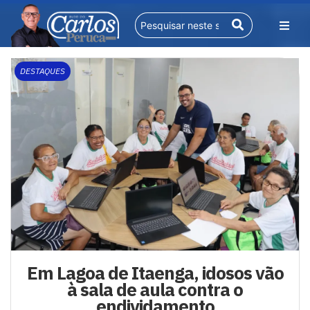
DESTAQUES
Em Lagoa de Itaenga, idosos vão
à sala de aula contra o
endividamento