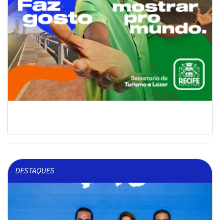
DESTAQUES