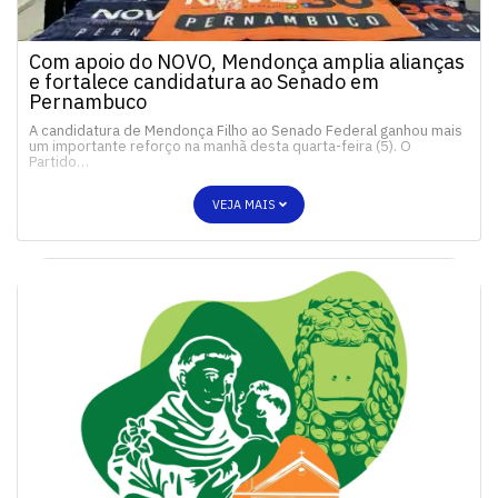
Com apoio do NOVO, Mendonça amplia alianças
e fortalece candidatura ao Senado em
Pernambuco
A candidatura de Mendonça Filho ao Senado Federal ganhou mais
um importante reforço na manhã desta quarta-feira (5). O
Partido…
VEJA MAIS