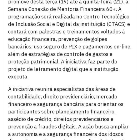
promove desta terça (19) até a quinta-feira (21), a
Semana Conexão de Mentoria Financeira 60+. A
programação será realizada no Centro Tecnológico
de Inclusão Social e Digital da instituição (CTACS) e
contará com palestras e treinamentos voltados à
educação financeira, prevenção de golpes
bancários, uso seguro de PIX e pagamentos on-line,
além de estratégias de controle de gastos e
proteção patrimonial. A iniciativa faz parte do
projeto de letramento digital que a instituição
executa.
A iniciativa reunirá especialistas das áreas de
contabilidade, direito previdenciário, mercado
financeiro e segurança bancária para orientar os
participantes sobre planejamento financeiro,
assédio de crédito, direitos previdenciários e
prevenção a fraudes digitais. A ação busca ampliar
a autonomia e a segurança financeira dos idosos