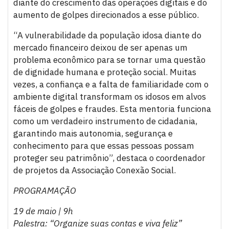
diante do crescimento das operações digitais e do
aumento de golpes direcionados a esse público.
“A vulnerabilidade da população idosa diante do
mercado financeiro deixou de ser apenas um
problema econômico para se tornar uma questão
de dignidade humana e proteção social. Muitas
vezes, a confiança e a falta de familiaridade com o
ambiente digital transformam os idosos em alvos
fáceis de golpes e fraudes. Esta mentoria funciona
como um verdadeiro instrumento de cidadania,
garantindo mais autonomia, segurança e
conhecimento para que essas pessoas possam
proteger seu patrimônio”, destaca o coordenador
de projetos da Associação Conexão Social.
PROGRAMAÇÃO
19 de maio | 9h
Palestra: “Organize suas contas e viva feliz”