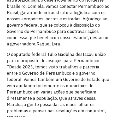
brasileiro. Com ela, vamos conectar Pernambuco ao
Brasil, garantindo infraestrutura logística com os
nossos aeroportos, portos e estradas. Agradeço ao
governo federal que se colocou à disposição do
Governo de Pernambuco para destravar ações
como essa que beneficiam nosso estado”, destacou
a governadora Raquel Lyra.
O deputado federal Túlio Gadêlha destacou união
para o propósito de avanços para Pernambuco.
“Desde 2023, temos visto trabalhos e parceria
entre o Governo de Pernambuco e o governo
federal. Vemos também um Governo do Estado que
vem ajudando fortemente os municípios de
Pernambuco em várias ações que beneficiam
diretamente a população. Que através dessa
Marcha, a gente possa dar as mãos, olhar os
problemas e pensar nas resoluções em conjunto”,
registrou.