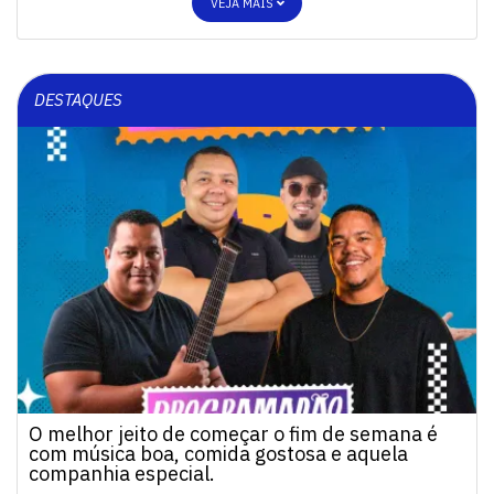
VEJA MAIS
DESTAQUES
O melhor jeito de começar o fim de semana é
com música boa, comida gostosa e aquela
companhia especial.