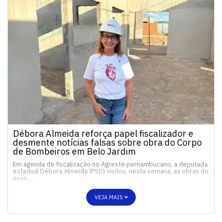
Débora Almeida reforça papel fiscalizador e
desmente notícias falsas sobre obra do Corpo
de Bombeiros em Belo Jardim
Em agenda de fiscalização no Agreste pernambucano, a deputada
estadual Débora Almeida (PSD) visitou, nesta semana, as obras do
novo…
VEJA MAIS