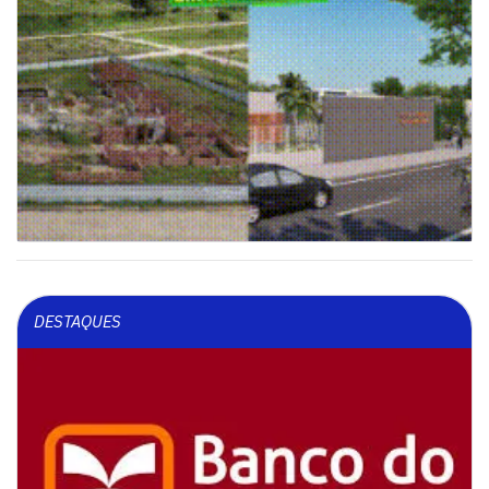
DESTAQUES