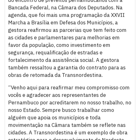
Bancada Federal, na Câmara dos Deputados. Na
agenda, que foi mais uma programação da XXVII
Marcha a Brasília em Defesa dos Municípios, a
gestora reafirmou as parcerias que tem feito com
as cidades e parlamentares para melhorias em
favor da população, como investimento em
segurança, requalificação de estradas e
fortalecimento da assistência social. A gestora
também ressaltou a garantia do contrato para as
obras de retomada da Transnordestina.
“Venho aqui para reafirmar meu compromisso com
vocês e agradecer aos representantes de
Pernambuco por acreditarem no nosso trabalho, no
nosso Estado. Sempre busco trabalhar como
alguém que apoia os municípios e toda
movimentação na Câmara também se reflete nas
cidades. A Transnordestina é um exemplo de obra
estratégica para o desenvolvimento do Nordeste