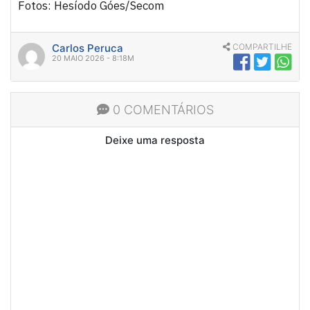
Fotos: Hesíodo Góes/Secom
Carlos Peruca
COMPARTILHE
20 MAIO 2026 - 8:18M
0 COMENTÁRIOS
Deixe uma resposta