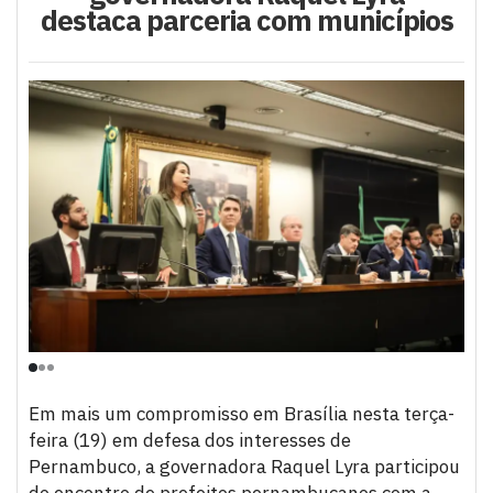
destaca parceria com municípios
Em mais um compromisso em Brasília nesta terça-
feira (19) em defesa dos interesses de
Pernambuco, a governadora Raquel Lyra participou
do encontro de prefeitos pernambucanos com a