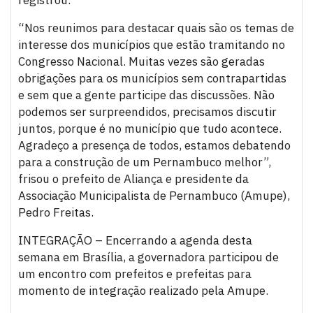
“Nos reunimos para destacar quais são os temas de
interesse dos municípios que estão tramitando no
Congresso Nacional. Muitas vezes são geradas
obrigações para os municípios sem contrapartidas
e sem que a gente participe das discussões. Não
podemos ser surpreendidos, precisamos discutir
juntos, porque é no município que tudo acontece.
Agradeço a presença de todos, estamos debatendo
para a construção de um Pernambuco melhor”,
frisou o prefeito de Aliança e presidente da
Associação Municipalista de Pernambuco (Amupe),
Pedro Freitas.
INTEGRAÇÃO – Encerrando a agenda desta
semana em Brasília, a governadora participou de
um encontro com prefeitos e prefeitas para
momento de integração realizado pela Amupe.