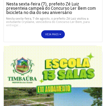
Nesta sexta-feira (7), prefeito Zé Luiz
presenteia campeã do Concurso Ler Bem com
bicicleta no dia do seu aniversário
Nesta sexta-feira, 7 de agosto, o prefeito Zé Luiz visitou a
estudante Cryslaine, vencedora do Concurso Ler Bem, para
entregar…
VEJA MAIS