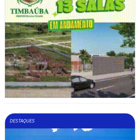
DESTAQUES