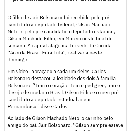
O filho de Jair Bolsonaro foi recebido pelo pré
candidato a deputado federal, Gilson Machado
Neto, e pelo pré candidato a deputado estadual,
Gilson Machado Filho, em Maceió neste final de
semana. A capital alagoana foi sede da Corrida
“Acorda Brasil. Fora Lula”, realizada neste
domingo.
Em vídeo , abraçado a cada um deles, Carlos
Bolsonaro destacou a lealdade dos dois à familia
Bolsonaro. “Tem o coração , tem o pedigree, tem o
desejo de mudar o Brasil. Gilson Filho é o meu pré
candidato a deputado estadual aí em
Pernambuco”, disse Carlos.
Ao lado de Gilson Machado Neto, o carinho pelo
amigo do pai, Jair Bolsonaro. “Gilson sempre esteve