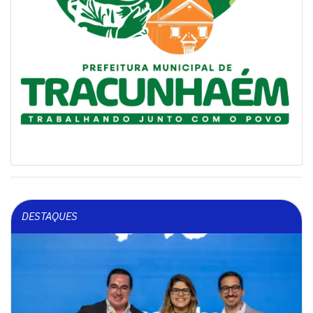
DESTAQUES