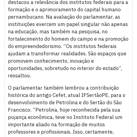
destacou a relevância dos institutos federais para a
formação e o aprimoramento do capital humano
pernambucano. Na avaliação do parlamentar, as
instituições exercem um papel singular não apenas
na educação, mas também na pesquisa, no
fortalecimento do homem do campo e na promoção
do empreendedorismo. “Os institutos federais
ajudam a transformar realidades. São espaços que
promovem conhecimento, inovação e
oportunidades, sobretudo no interior do estado”,
ressaltou.
O parlamentar também lembrou a contribuição
histórica do antigo Cefet, atual IFSertãoPE, para o
desenvolvimento de Petrolina e do Sertão do São
Francisco. “Petrolina, hoje reconhecida pela sua
pujança econômica, teve no Instituto Federal um
importante aliado na formação de muitos
professores e profissionais. Isso, certamente,