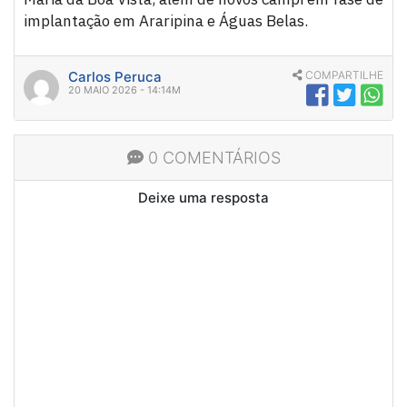
implantação em Araripina e Águas Belas.
Carlos Peruca
COMPARTILHE
20 MAIO 2026 - 14:14M
0 COMENTÁRIOS
Deixe uma resposta