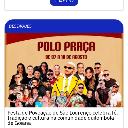
VEJA MAIS
DESTAQUES
Festa de Povoação de São Lourenço celebra fé,
tradição e cultura na comunidade quilombola
de Goiana