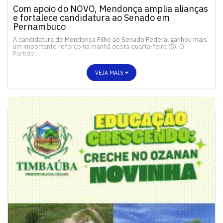
Com apoio do NOVO, Mendonça amplia alianças
e fortalece candidatura ao Senado em
Pernambuco
A candidatura de Mendonça Filho ao Senado Federal ganhou mais
um importante reforço na manhã desta quarta-feira (5). O
Partido…
VEJA MAIS