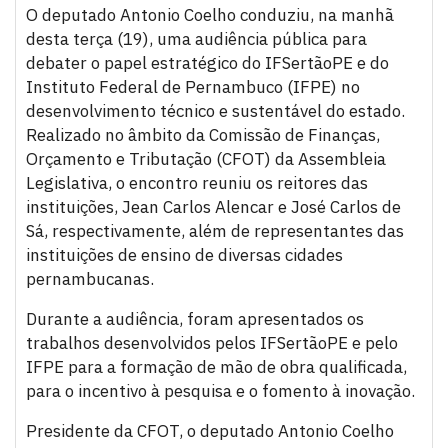
O deputado Antonio Coelho conduziu, na manhã
desta terça (19), uma audiência pública para
debater o papel estratégico do IFSertãoPE e do
Instituto Federal de Pernambuco (IFPE) no
desenvolvimento técnico e sustentável do estado.
Realizado no âmbito da Comissão de Finanças,
Orçamento e Tributação (CFOT) da Assembleia
Legislativa, o encontro reuniu os reitores das
instituições, Jean Carlos Alencar e José Carlos de
Sá, respectivamente, além de representantes das
instituições de ensino de diversas cidades
pernambucanas.
Durante a audiência, foram apresentados os
trabalhos desenvolvidos pelos IFSertãoPE e pelo
IFPE para a formação de mão de obra qualificada,
para o incentivo à pesquisa e o fomento à inovação.
Presidente da CFOT, o deputado Antonio Coelho