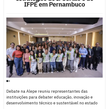
IFPE em Pernambuco
Debate na Alepe reuniu representantes das
instituições para debater educação, inovação e
desenvolvimento técnico e sustentável no estado