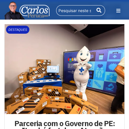
DESTAQUES
Parceria com o Governo de PE: