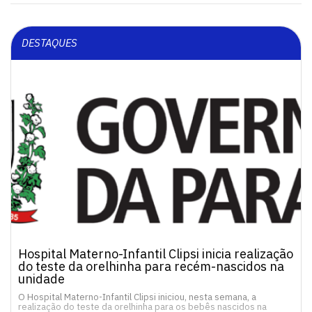
DESTAQUES
Hospital Materno-Infantil Clipsi inicia realização
do teste da orelhinha para recém-nascidos na
unidade
O Hospital Materno-Infantil Clipsi iniciou, nesta semana, a
realização do teste da orelhinha para os bebês nascidos na