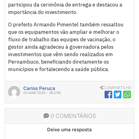
participou da cerimônia de entrega e destacou a
importância do investimento.
O prefeito Armando Pimentel também ressaltou
que os equipamentos vão ampliar e melhorar o
fluxo de trabalho das equipes de vacinação, o
gestor ainda agradeceu à governadora pelos
investimentos que vêm sendo realizados em
Pernambuco, beneficiando diretamente os
municípios e fortalecendo a saúde pública.
Carlos Peruca
COMPARTILHE
03 MAR 2026 - 18:27M
0 COMENTÁRIOS
Deixe uma resposta