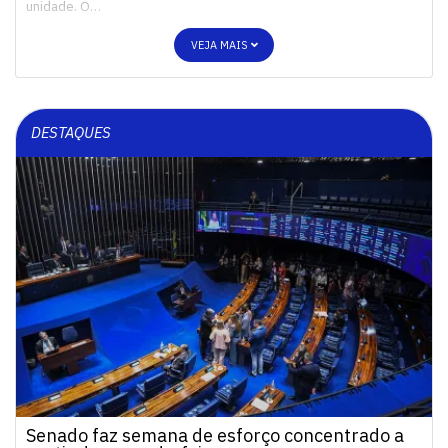
unidade. O…
VEJA MAIS
DESTAQUES
Senado faz semana de esforço concentrado a