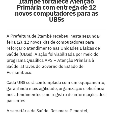
Itambé fortalece Atenção
Primária com entrega de 12
novos computadores para as
UBSs
A Prefeitura de Itambé recebeu, nesta segunda-
feira (2), 12 novos kits de computadores para
reforçar o atendimento nas Unidades Básicas de
Saúde (UBSs). A ação foi viabilizada por meio do
programa Qualifica APS – Atenção Primária à
Saúde, através do Governo do Estado de
Pernambuco.
Cada UBS será contemplada com um equipamento,
garantindo mais agilidade, organização e eficiência
nos atendimentos e no registro de informações dos
pacientes.
A secretária de Saúde, Rosimere Pimentel,