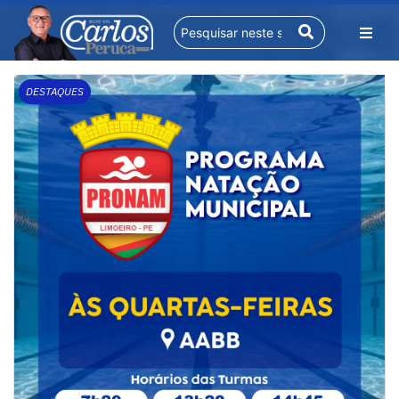
DESTAQUES