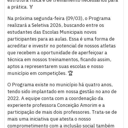
a prática. 🏅
Na próxima segunda-feira (09/03), o Programa
realizará a Seletiva 2026, buscando entre os
estudantes das Escolas Municipais novos
participantes para as aulas. Essa é uma forma de
acreditar e investir no potencial de nossos atletas
que recebem a oportunidade de aperfeiçoar a
técnica em nossos treinamentos, ficando assim,
aptos a representarem suas escolas e nosso
município em competições. 🏆
O Programa existe no município há quatro anos,
tendo sido implantado em nossa gestão no ano de
2022. A equipe conta com a coordenação da
experiente professora Conceição Amorim e a
participação de mais dois professores. Trata-se de
mais uma iniciativa que atesta o nosso
comprometimento com a inclusão social também