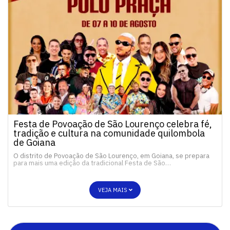
Festa de Povoação de São Lourenço celebra fé,
tradição e cultura na comunidade quilombola
de Goiana
O distrito de Povoação de São Lourenço, em Goiana, se prepara
para mais uma edição da tradicional Festa de São…
VEJA MAIS