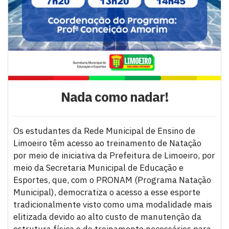
Nada como nadar!
Os estudantes da Rede Municipal de Ensino de
Limoeiro têm acesso ao treinamento de Natação
por meio de iniciativa da Prefeitura de Limoeiro, por
meio da Secretaria Municipal de Educação e
Esportes, que, com o PRONAM (Programa Natação
Municipal), democratiza o acesso a esse esporte
tradicionalmente visto como uma modalidade mais
elitizada devido ao alto custo de manutenção da
estrutura física e de treinamento necessários para