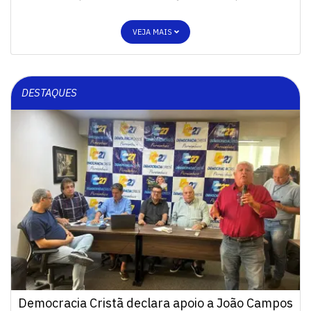
VEJA MAIS
DESTAQUES
Democracia Cristã declara apoio a João Campos