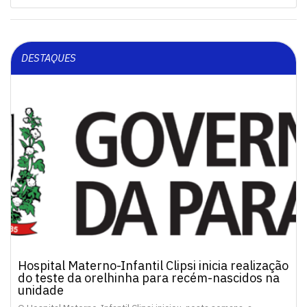
DESTAQUES
Hospital Materno-Infantil Clipsi inicia realização
do teste da orelhinha para recém-nascidos na
unidade