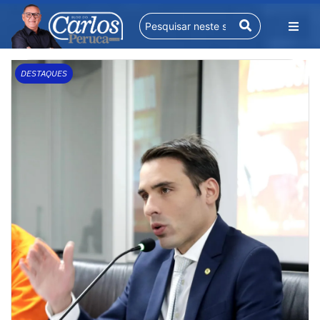
DESTAQUES