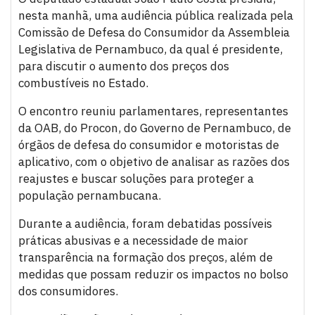
nesta manhã, uma audiência pública realizada pela
Comissão de Defesa do Consumidor da Assembleia
Legislativa de Pernambuco, da qual é presidente,
para discutir o aumento dos preços dos
combustíveis no Estado.
O encontro reuniu parlamentares, representantes
da OAB, do Procon, do Governo de Pernambuco, de
órgãos de defesa do consumidor e motoristas de
aplicativo, com o objetivo de analisar as razões dos
reajustes e buscar soluções para proteger a
população pernambucana.
Durante a audiência, foram debatidas possíveis
práticas abusivas e a necessidade de maior
transparência na formação dos preços, além de
medidas que possam reduzir os impactos no bolso
dos consumidores.