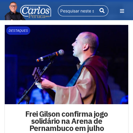
DESTAQUES
Frei Gilson confirma jogo
solidário na Arena de
Pernambuco em julho