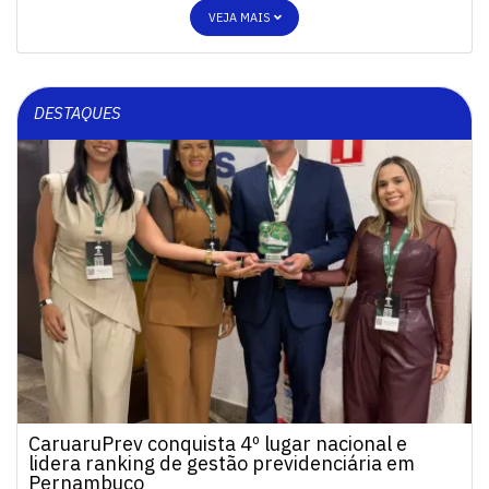
VEJA MAIS
DESTAQUES
CaruaruPrev conquista 4º lugar nacional e
lidera ranking de gestão previdenciária em
Pernambuco