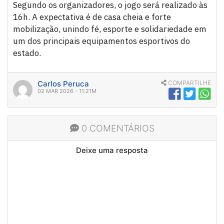
Segundo os organizadores, o jogo será realizado às
16h. A expectativa é de casa cheia e forte
mobilização, unindo fé, esporte e solidariedade em
um dos principais equipamentos esportivos do
estado.
Carlos Peruca
COMPARTILHE
02 MAR 2026 - 11:21M
0 COMENTÁRIOS
Deixe uma resposta