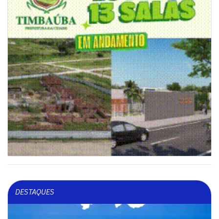
DESTAQUES