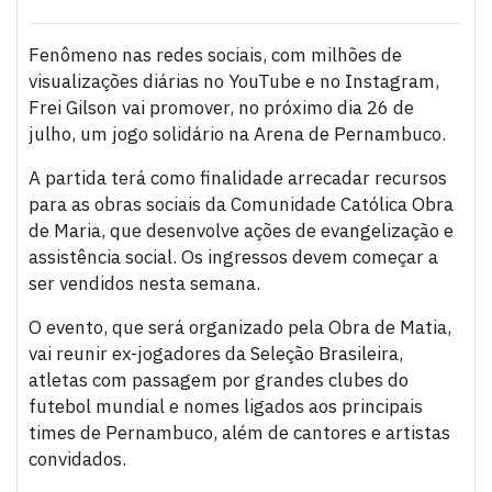
Fenômeno nas redes sociais, com milhões de
visualizações diárias no YouTube e no Instagram,
Frei Gilson vai promover, no próximo dia 26 de
julho, um jogo solidário na Arena de Pernambuco.
A partida terá como finalidade arrecadar recursos
para as obras sociais da Comunidade Católica Obra
de Maria, que desenvolve ações de evangelização e
assistência social. Os ingressos devem começar a
ser vendidos nesta semana.
O evento, que será organizado pela Obra de Matia,
vai reunir ex-jogadores da Seleção Brasileira,
atletas com passagem por grandes clubes do
futebol mundial e nomes ligados aos principais
times de Pernambuco, além de cantores e artistas
convidados.