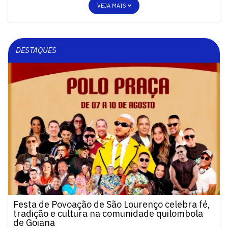
VEJA MAIS
DESTAQUES
Festa de Povoação de São Lourenço celebra fé,
tradição e cultura na comunidade quilombola
de Goiana