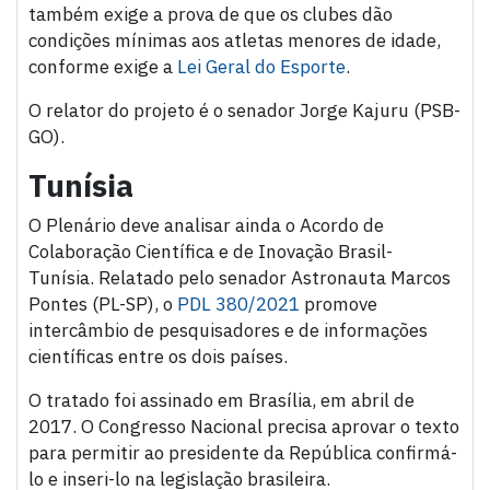
também exige a prova de que os clubes dão
condições mínimas aos atletas menores de idade,
conforme exige a
Lei Geral do Esporte
.
O relator do projeto é o senador Jorge Kajuru (PSB-
GO).
Tunísia
O Plenário deve analisar ainda o Acordo de
Colaboração Científica e de Inovação Brasil-
Tunísia.
Relatado pelo senador Astronauta Marcos
Pontes (PL-SP), o
PDL 380/2021
promove
intercâmbio de pesquisadores e de informações
científicas entre os dois países.
O tratado foi assinado em Brasília, em abril de
2017. O Congresso Nacional precisa aprovar o texto
para permitir ao presidente da República confirmá-
lo e inseri-lo na legislação brasileira.