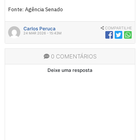
Fonte: Agência Senado
Carlos Peruca
COMPARTILHE
24 MAR 2026 - 15:43M
0 COMENTÁRIOS
Deixe uma resposta