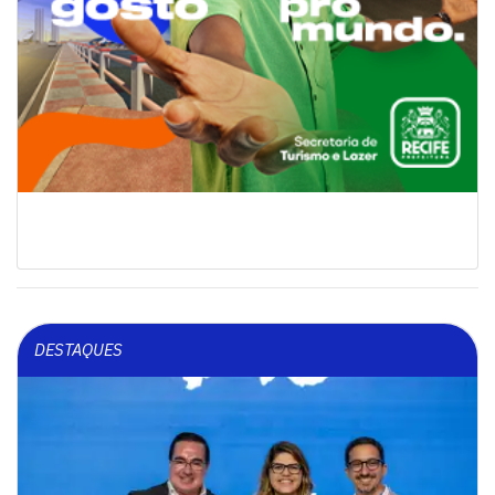
DESTAQUES