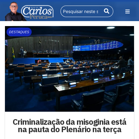
DESTAQUES
Criminalização da misoginia está
na pauta do Plenário na terça