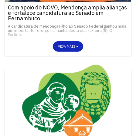
Com apoio do NOVO, Mendonça amplia alianças
e fortalece candidatura ao Senado em
Pernambuco
A candidatura de Mendonça Filho ao Senado Federal ganhou mais
um importante reforço na manhã desta quarta-feira (5). O
Partido…
VEJA MAIS