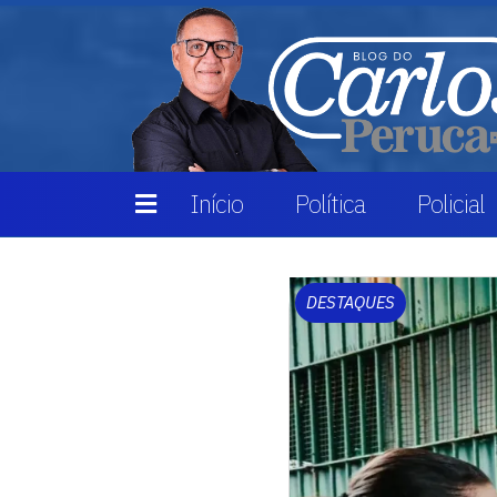
Início
Política
Policial
DESTAQUES