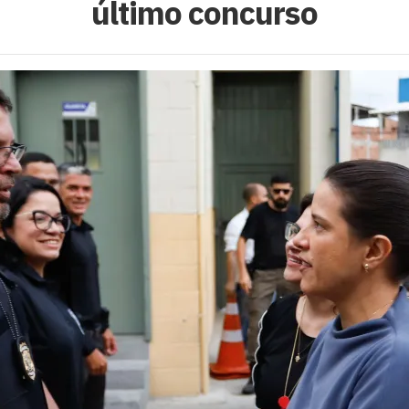
último concurso