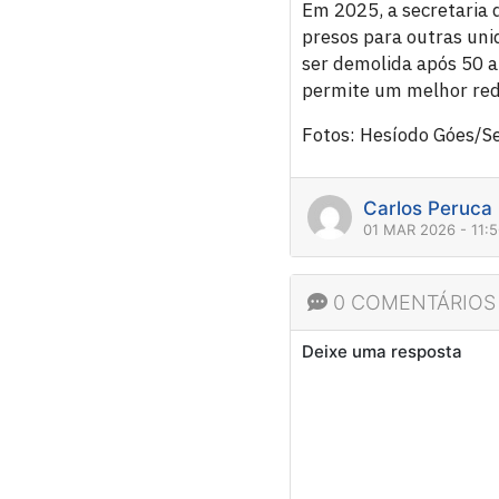
Em 2025, a secretaria 
presos para outras uni
ser demolida após 50 a
permite um melhor redi
Fotos: Hesíodo Góes/
Carlos Peruca
01 MAR 2026 - 11:
0 COMENTÁRIOS
Deixe uma resposta