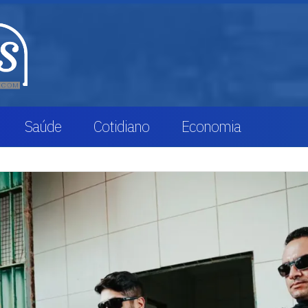
Saúde
Cotidiano
Economia