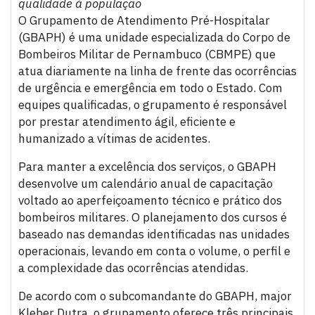
qualidade à população
O Grupamento de Atendimento Pré-Hospitalar
(GBAPH) é uma unidade especializada do Corpo de
Bombeiros Militar de Pernambuco (CBMPE) que
atua diariamente na linha de frente das ocorrências
de urgência e emergência em todo o Estado. Com
equipes qualificadas, o grupamento é responsável
por prestar atendimento ágil, eficiente e
humanizado a vítimas de acidentes.
Para manter a excelência dos serviços, o GBAPH
desenvolve um calendário anual de capacitação
voltado ao aperfeiçoamento técnico e prático dos
bombeiros militares. O planejamento dos cursos é
baseado nas demandas identificadas nas unidades
operacionais, levando em conta o volume, o perfil e
a complexidade das ocorrências atendidas.
De acordo com o subcomandante do GBAPH, major
Kleber Dutra, o grupamento oferece três principais