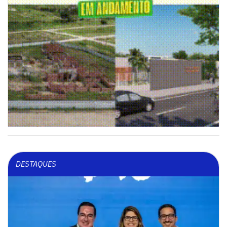
DESTAQUES