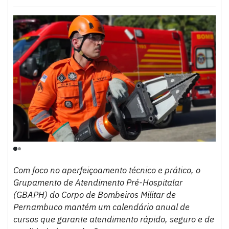
Com foco no aperfeiçoamento técnico e prático, o
Grupamento de Atendimento Pré-Hospitalar
(GBAPH) do Corpo de Bombeiros Militar de
Pernambuco mantém um calendário anual de
cursos que garante atendimento rápido, seguro e de