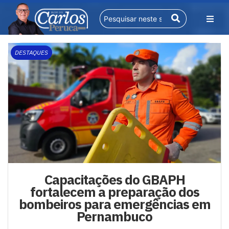
DESTAQUES
Capacitações do GBAPH
fortalecem a preparação dos
bombeiros para emergências em
Pernambuco