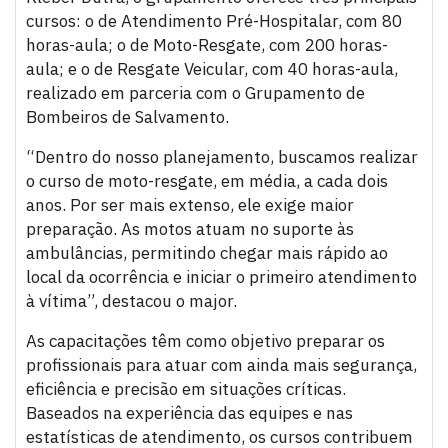
cursos: o de Atendimento Pré-Hospitalar, com 80
horas-aula; o de Moto-Resgate, com 200 horas-
aula; e o de Resgate Veicular, com 40 horas-aula,
realizado em parceria com o Grupamento de
Bombeiros de Salvamento.
“Dentro do nosso planejamento, buscamos realizar
o curso de moto-resgate, em média, a cada dois
anos. Por ser mais extenso, ele exige maior
preparação. As motos atuam no suporte às
ambulâncias, permitindo chegar mais rápido ao
local da ocorrência e iniciar o primeiro atendimento
à vítima”, destacou o major.
As capacitações têm como objetivo preparar os
profissionais para atuar com ainda mais segurança,
eficiência e precisão em situações críticas.
Baseados na experiência das equipes e nas
estatísticas de atendimento, os cursos contribuem