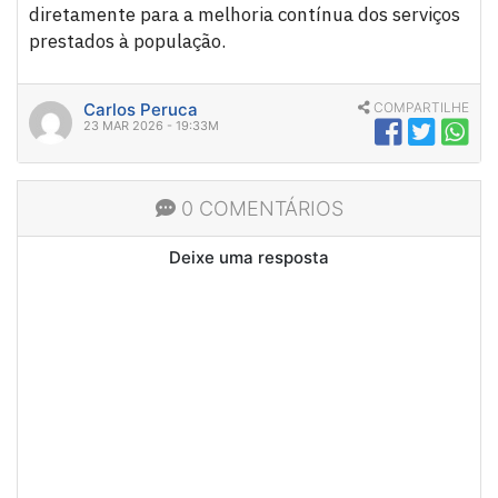
diretamente para a melhoria contínua dos serviços
prestados à população.
Carlos Peruca
COMPARTILHE
23 MAR 2026 - 19:33M
0 COMENTÁRIOS
Deixe uma resposta