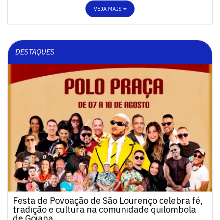
VEJA MAIS
DESTAQUES
Festa de Povoação de São Lourenço celebra fé,
tradição e cultura na comunidade quilombola
de Goiana