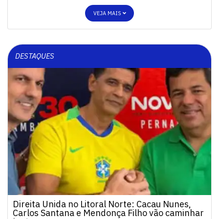
VEJA MAIS
DESTAQUES
Direita Unida no Litoral Norte: Cacau Nunes,
Carlos Santana e Mendonça Filho vão caminhar