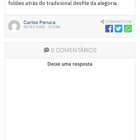
foliões atrás do tradicional desfile da alegoria.
Carlos Peruca
COMPARTILHE
09 FEV 2026 - 12:53M
0 COMENTÁRIOS
Deixe uma resposta