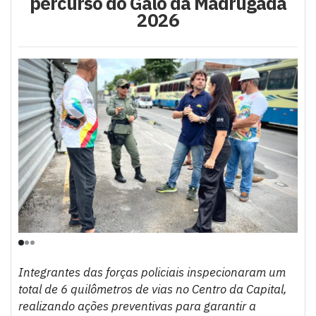
percurso do Galo da Madrugada
2026
Integrantes das forças policiais inspecionaram um
total de 6 quilômetros de vias no Centro da Capital,
realizando ações preventivas para garantir a