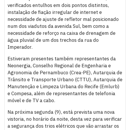
verificados entulhos em dois pontos distintos,
instalação de fiação irregular de internet e
necessidade de ajuste de refletor mal posicionado
num dos viadutos da avenida Sul, bem como a
necessidade de reforço na caixa de drenagem de
água pluvial de um dos trechos da rua do
Imperador.
Estiveram presentes também representantes da
Neonergia, Conselho Regional de Engenharia e
Agronomia de Pernambuco (Crea-PE), Autarquia de
Trânsito e Transporte Urbano (CTTU), Autarquia de
Manutenção e Limpeza Urbana do Recife (Emlurb)
e Compesa, além de representantes de telefonia
móvel e de TV a cabo.
Na próxima segunda (9), está prevista uma nova
vistoria, no horário da noite, desta vez para verificar
a segurança dos trios elétricos que vão arrastar os