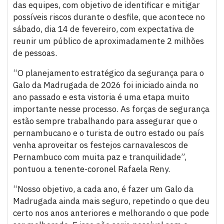
das equipes, com objetivo de identificar e mitigar
possíveis riscos durante o desfile, que acontece no
sábado, dia 14 de fevereiro, com expectativa de
reunir um público de aproximadamente 2 milhões
de pessoas.
“O planejamento estratégico da segurança para o
Galo da Madrugada de 2026 foi iniciado ainda no
ano passado e esta vistoria é uma etapa muito
importante nesse processo. As forças de segurança
estão sempre trabalhando para assegurar que o
pernambucano e o turista de outro estado ou país
venha aproveitar os festejos carnavalescos de
Pernambuco com muita paz e tranquilidade”,
pontuou a tenente-coronel Rafaela Reny.
“Nosso objetivo, a cada ano, é fazer um Galo da
Madrugada ainda mais seguro, repetindo o que deu
certo nos anos anteriores e melhorando o que pode