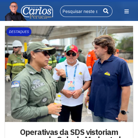
DESTAQUES
Operativas da SDS vistoriam