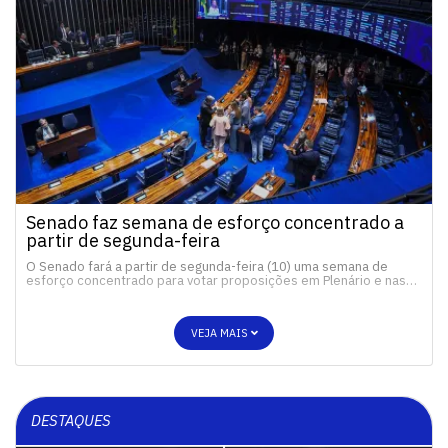
Senado faz semana de esforço concentrado a
partir de segunda-feira
O Senado fará a partir de segunda-feira (10) uma semana de
esforço concentrado para votar proposições em Plenário e nas…
VEJA MAIS
DESTAQUES