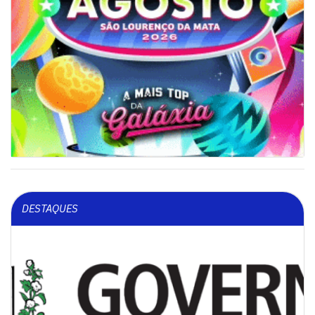
DESTAQUES