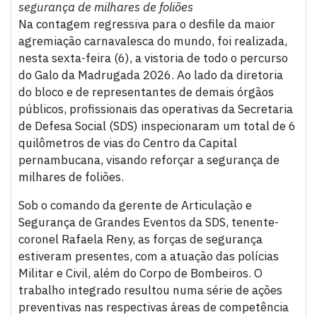
segurança de milhares de foliões
Na contagem regressiva para o desfile da maior
agremiação carnavalesca do mundo, foi realizada,
nesta sexta-feira (6), a vistoria de todo o percurso
do Galo da Madrugada 2026. Ao lado da diretoria
do bloco e de representantes de demais órgãos
públicos, profissionais das operativas da Secretaria
de Defesa Social (SDS) inspecionaram um total de 6
quilômetros de vias do Centro da Capital
pernambucana, visando reforçar a segurança de
milhares de foliões.
Sob o comando da gerente de Articulação e
Segurança de Grandes Eventos da SDS, tenente-
coronel Rafaela Reny, as forças de segurança
estiveram presentes, com a atuação das polícias
Militar e Civil, além do Corpo de Bombeiros. O
trabalho integrado resultou numa série de ações
preventivas nas respectivas áreas de competência