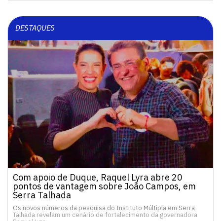
DESTAQUES
Com apoio de Duque, Raquel Lyra abre 20
pontos de vantagem sobre João Campos, em
Serra Talhada
Os novos números da pesquisa do Instituto Múltipla em Serra
Talhada revelam um cenário de fortalecimento da governadora