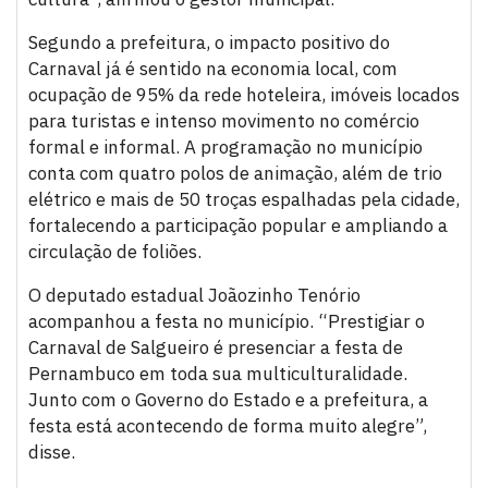
Segundo a prefeitura, o impacto positivo do
Carnaval já é sentido na economia local, com
ocupação de 95% da rede hoteleira, imóveis locados
para turistas e intenso movimento no comércio
formal e informal. A programação no município
conta com quatro polos de animação, além de trio
elétrico e mais de 50 troças espalhadas pela cidade,
fortalecendo a participação popular e ampliando a
circulação de foliões.
O deputado estadual Joãozinho Tenório
acompanhou a festa no município. “Prestigiar o
Carnaval de Salgueiro é presenciar a festa de
Pernambuco em toda sua multiculturalidade.
Junto com o Governo do Estado e a prefeitura, a
festa está acontecendo de forma muito alegre”,
disse.