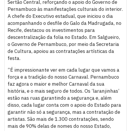
Sertão Central, reforçando o apoio do Governo de
Pernambuco às manifestações culturais do interior.
A chefe do Executivo estadual, que iniciou o dia
acompanhando o desfile do Galo da Madrugada, no
Recife, destacou os investimentos para
descentralização da folia no Estado. Em Salgueiro,
o Governo de Pernambuco, por meio da Secretaria
de Cultura, apoiou as contratações artísticas da
festa.
“É impressionante ver em cada lugar que vamos a
força e a tradição do nosso Carnaval. Pernambuco
faz agora o maior e melhor Carnaval da sua
história, e o mais seguro de todos. Os ‘laranjinhas’
estão nas ruas garantindo a segurança e, além
disso, cada lugar conta com o apoio do Estado para
garantir não só a segurança, mas a contratação de
artistas. São mais de 1.300 contratações, sendo
mais de 90% delas de nomes do nosso Estado,