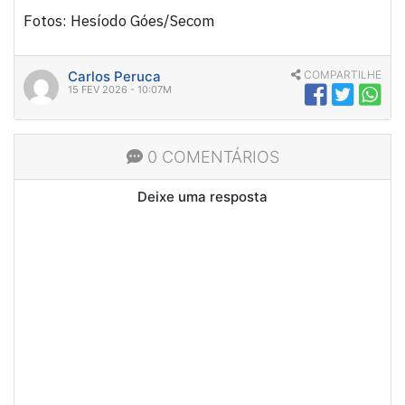
Fotos: Hesíodo Góes/Secom
Carlos Peruca
COMPARTILHE
15 FEV 2026 - 10:07M
0 COMENTÁRIOS
Deixe uma resposta