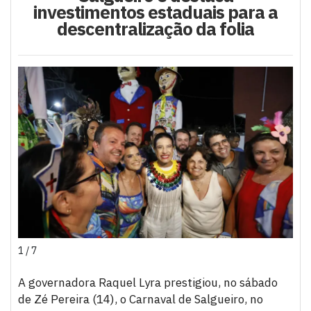
investimentos estaduais para a
descentralização da folia
1 / 7
A governadora Raquel Lyra prestigiou, no sábado
de Zé Pereira (14), o Carnaval de Salgueiro, no