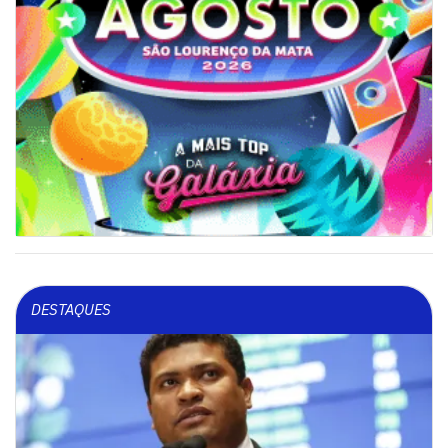
DESTAQUES