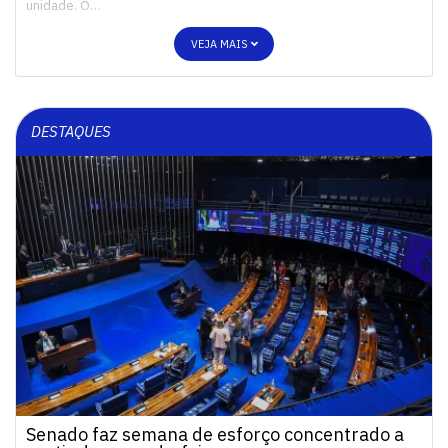
unidade. O…
VEJA MAIS
DESTAQUES
Senado faz semana de esforço concentrado a