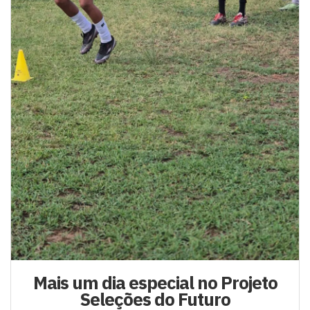
Mais um dia especial no Projeto
Seleções do Futuro