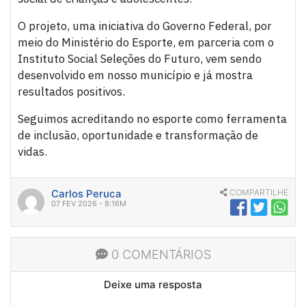
O projeto, uma iniciativa do Governo Federal, por
meio do Ministério do Esporte, em parceria com o
Instituto Social Seleções do Futuro, vem sendo
desenvolvido em nosso município e já mostra
resultados positivos.
Seguimos acreditando no esporte como ferramenta
de inclusão, oportunidade e transformação de
vidas.
Carlos Peruca
COMPARTILHE
07 FEV 2026 - 8:16M
0 COMENTÁRIOS
Deixe uma resposta