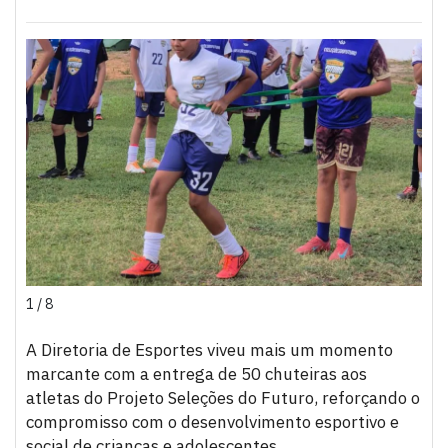
1 / 8
A Diretoria de Esportes viveu mais um momento
marcante com a entrega de 50 chuteiras aos
atletas do Projeto Seleções do Futuro, reforçando o
compromisso com o desenvolvimento esportivo e
social de crianças e adolescentes.