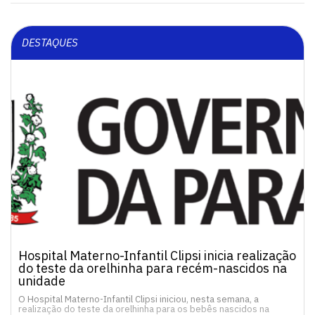
DESTAQUES
Hospital Materno-Infantil Clipsi inicia realização
do teste da orelhinha para recém-nascidos na
unidade
O Hospital Materno-Infantil Clipsi iniciou, nesta semana, a
realização do teste da orelhinha para os bebês nascidos na