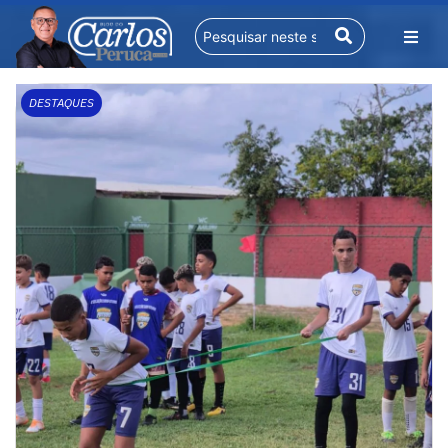
DESTAQUES