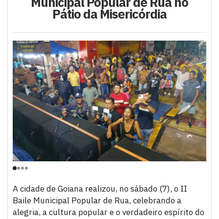
Municipal Popular de Rua no
Pátio da Misericórdia
A cidade de Goiana realizou, no sábado (7), o II
Baile Municipal Popular de Rua, celebrando a
alegria, a cultura popular e o verdadeiro espírito do