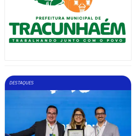
DESTAQUES