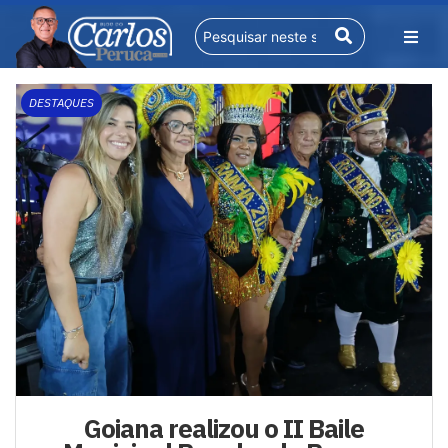
DESTAQUES
Goiana realizou o II Baile