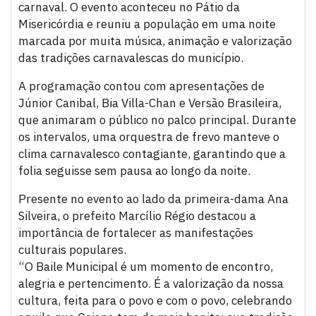
carnaval. O evento aconteceu no Pátio da
Misericórdia e reuniu a população em uma noite
marcada por muita música, animação e valorização
das tradições carnavalescas do município.
A programação contou com apresentações de
Júnior Canibal, Bia Villa-Chan e Versão Brasileira,
que animaram o público no palco principal. Durante
os intervalos, uma orquestra de frevo manteve o
clima carnavalesco contagiante, garantindo que a
folia seguisse sem pausa ao longo da noite.
Presente no evento ao lado da primeira-dama Ana
Silveira, o prefeito Marcílio Régio destacou a
importância de fortalecer as manifestações
culturais populares.
“O Baile Municipal é um momento de encontro,
alegria e pertencimento. É a valorização da nossa
cultura, feita para o povo e com o povo, celebrando