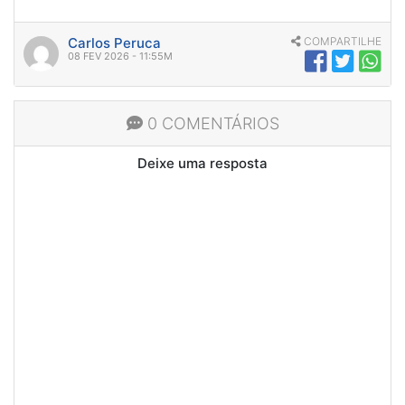
Carlos Peruca
COMPARTILHE
08 FEV 2026 - 11:55M
0 COMENTÁRIOS
Deixe uma resposta