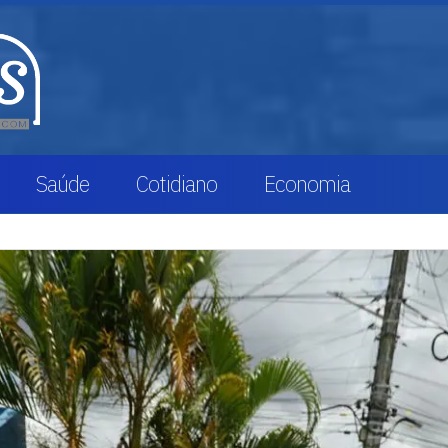
Saúde
Cotidiano
Economia