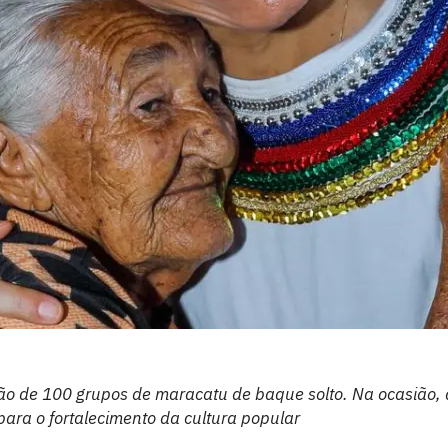
ção de 100 grupos de maracatu de baque solto. Na ocasião, 
para o fortalecimento da cultura popular