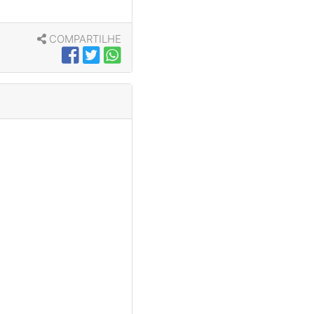
COMPARTILHE