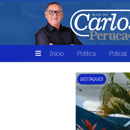
Início
Política
Policial
DESTAQUES