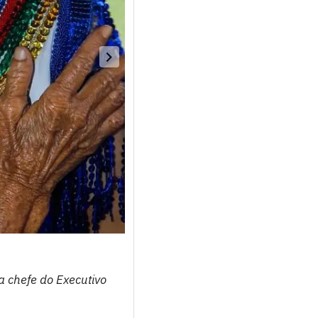
a chefe do Executivo