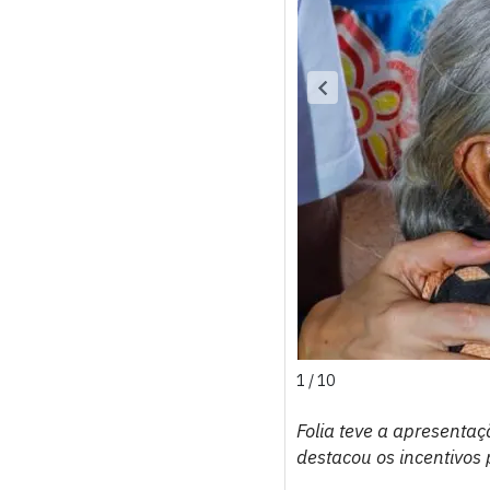
1 / 10
Folia teve a apresenta
destacou os incentivos 