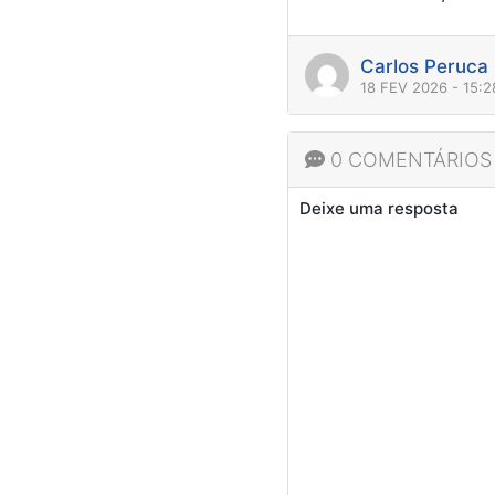
Carlos Peruca
18 FEV 2026 - 15:
0 COMENTÁRIOS
Deixe uma resposta